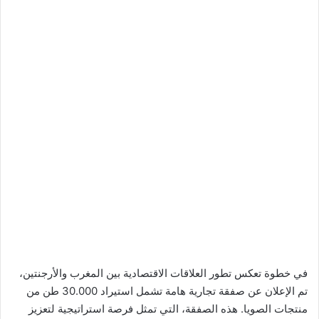
في خطوة تعكس تطور العلاقات الاقتصادية بين المغرب والأرجنتين،
تم الإعلان عن صفقة تجارية هامة تشمل استيراد 30.000 طن من
منتجات الصويا. هذه الصفقة، التي تمثل فرصة استراتيجية لتعزيز