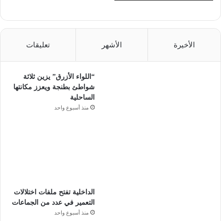
الأخيرة
الأشهر
تعليقات
“اللواء الأزرق” يزين ثلاثة
شواطئ بطنجة ويعزز مكانتها
الساحلية
منذ أسبوع واحد
الداخلية تفتح ملفات اختلالات
التعمير في عدد من الجماعات
منذ أسبوع واحد