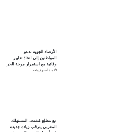
الأرصاد الجوية تدعو
المواطنين إلى اتخاذ تدابير
وقائية مع استمرار موجة الحر
منذ أسبوع واحد
مع مطلع غشت.. المستهلك
المغربي يترقب زيادة جديدة