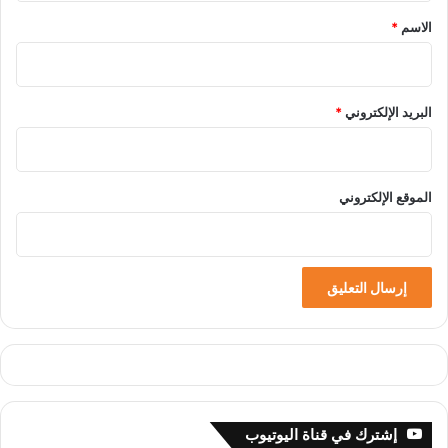
*
الاسم
*
البريد الإلكتروني
*
الموقع الإلكتروني
إشترك في قناة اليوتيوب