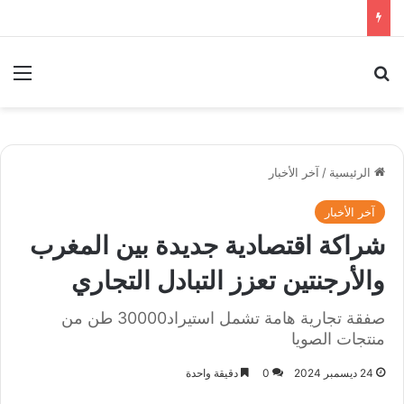
بحث عن
الق
الرئيسية
/
آخر الأخبار
آخر الأخبار
شراكة اقتصادية جديدة بين المغرب
والأرجنتين تعزز التبادل التجاري
صفقة تجارية هامة تشمل استيراد30000 طن من
منتجات الصويا
24 ديسمبر 2024
0
دقيقة واحدة