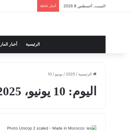
السبت, أغسطس 8 2026
أخبار عاجلة
الرئيسية
أخبار الما
الرئيسية
/
2025
/
يونيو
/
10
اليوم:
10 يونيو، 2025