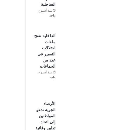
الساحلية
منذ أسبوع
واحد
الداخلية تفتح
ملفات
اختلالات
التعمير في
عدد من
الجماعات
منذ أسبوع
واحد
الأرصاد
الجوية تدعو
المواطنين
إلى اتخاذ
تدابير وقائية