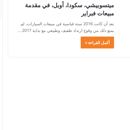
ميتسوبيشي، سكودا، أوبل، في مقدمة
مبيعات فبراير
بعد أن كانت 2016 سنة قياسية في مبيعات السيارات، لم
يمنع ذلك من وقوع ارتداد طفيف وطبيعي مع بداية 2017.…
أكمل القراءة »