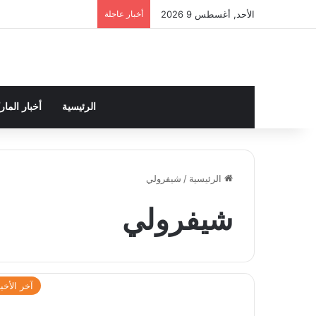
الأحد, أغسطس 9 2026
أخبار عاجلة
الرئيسية
أخبار الما
الرئيسية
/
شيفرولي
شيفرولي
آخر الأخبا