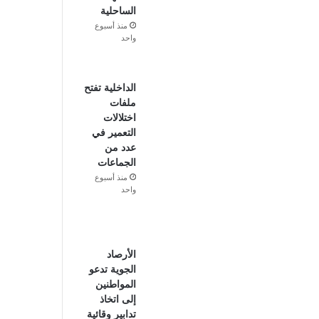
الساحلية
منذ أسبوع
واحد
الداخلية تفتح
ملفات
اختلالات
التعمير في
عدد من
الجماعات
منذ أسبوع
واحد
الأرصاد
الجوية تدعو
المواطنين
إلى اتخاذ
تدابير وقائية