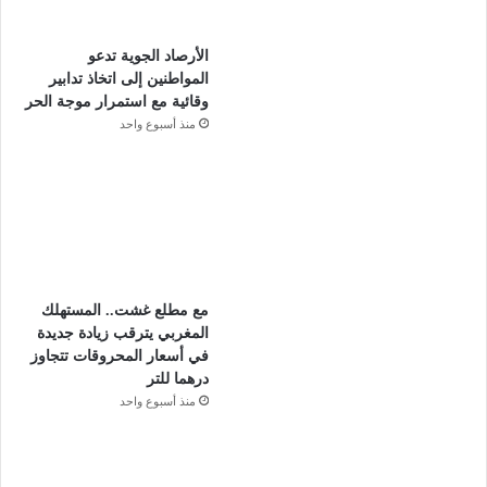
الأرصاد الجوية تدعو
المواطنين إلى اتخاذ تدابير
وقائية مع استمرار موجة الحر
منذ أسبوع واحد
مع مطلع غشت.. المستهلك
المغربي يترقب زيادة جديدة
في أسعار المحروقات تتجاوز
درهما للتر
منذ أسبوع واحد