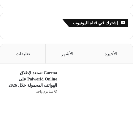
إشترك في قناة اليوتيوب
الأخيرة
الأشهر
تعليقات
Garena تستعد لإطلاق
Palworld Online على
الهواتف المحمولة خلال 2026
منذ يوم واحد