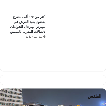
أكثر من 670 ألف متفرج
يحتفون بعيد العرش في
سهرتي مهرجان الشواطئ
لاتصالات المغرب بالمضيق
منذ أسبوع واحد
الطقس