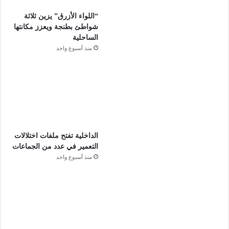
“اللواء الأزرق” يزين ثلاثة
شواطئ بطنجة ويعزز مكانتها
الساحلية
منذ أسبوع واحد
الداخلية تفتح ملفات اختلالات
التعمير في عدد من الجماعات
منذ أسبوع واحد