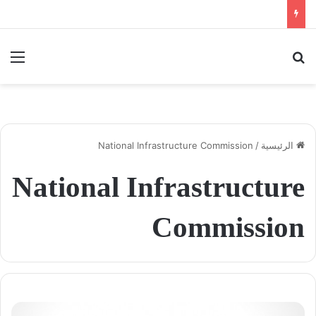
بحث عن
الق
الرئيسية
/
National Infrastructure Commission
National Infrastructure
Commission