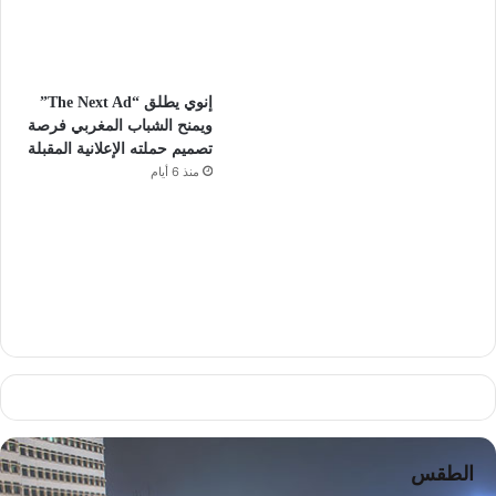
إنوي يطلق “The Next Ad”
ويمنح الشباب المغربي فرصة
تصميم حملته الإعلانية المقبلة
منذ 6 أيام
الطقس