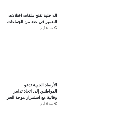
الداخلية تفتح ملفات اختلالات
التعمير في عدد من الجماعات
منذ 6 أيام
الأرصاد الجوية تدعو
المواطنين إلى اتخاذ تدابير
وقائية مع استمرار موجة الحر
منذ 6 أيام