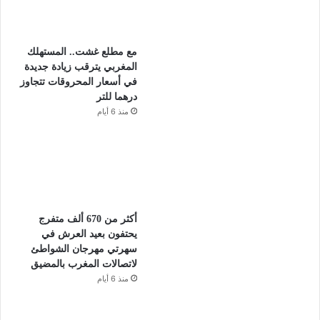
مع مطلع غشت.. المستهلك
المغربي يترقب زيادة جديدة
في أسعار المحروقات تتجاوز
درهما للتر
منذ 6 أيام
أكثر من 670 ألف متفرج
يحتفون بعيد العرش في
سهرتي مهرجان الشواطئ
لاتصالات المغرب بالمضيق
منذ 6 أيام