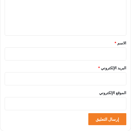
ع
ل
ي
ق
*
الاسم
*
البريد الإلكتروني
*
الموقع الإلكتروني