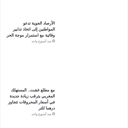
الأرصاد الجوية تدعو
المواطنين إلى اتخاذ تدابير
وقائية مع استمرار موجة الحر
منذ أسبوع واحد
مع مطلع غشت.. المستهلك
المغربي يترقب زيادة جديدة
في أسعار المحروقات تتجاوز
درهما للتر
منذ أسبوع واحد