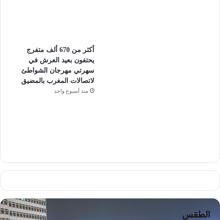
أكثر من 670 ألف متفرج
يحتفون بعيد العرش في
سهرتي مهرجان الشواطئ
لاتصالات المغرب بالمضيق
منذ أسبوع واحد
الطقس