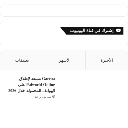
إشترك في قناة اليوتيوب
الأخيرة
الأشهر
تعليقات
Garena تستعد لإطلاق
Palworld Online على
الهواتف المحمولة خلال 2026
منذ يوم واحد