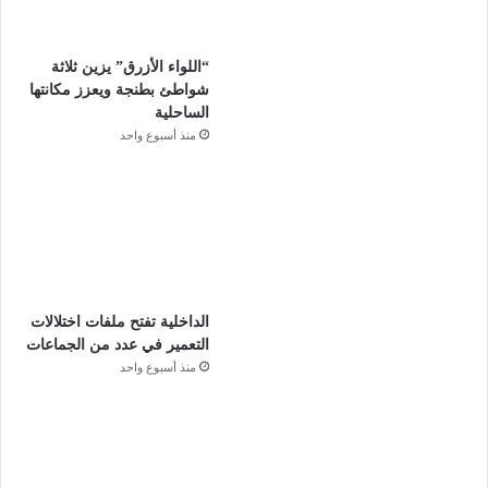
“اللواء الأزرق” يزين ثلاثة
شواطئ بطنجة ويعزز مكانتها
الساحلية
منذ أسبوع واحد
الداخلية تفتح ملفات اختلالات
التعمير في عدد من الجماعات
منذ أسبوع واحد