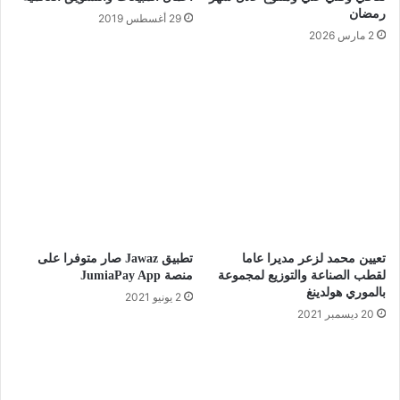
رمضان
29 أغسطس 2019
2 مارس 2026
تعيين محمد لزعر مديرا عاما
تطبيق Jawaz صار متوفرا على
لقطب الصناعة والتوزيع لمجموعة
منصة JumiaPay App
بالموري هولدينغ
2 يونيو 2021
20 ديسمبر 2021