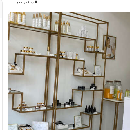
دقيقة واحدة