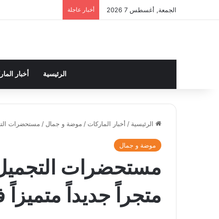
الجمعة, أغسطس 7 2026
أخبار عاجلة
الرئيسية
أخبار الما
الرئيسية
/
أخبار الماركات
/
موضة و جمال
/
مستحضرات التجم
موضة و جمال
مستحضرات التجميل: 
متجراً جديداً متميزا