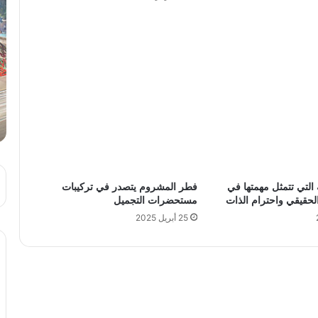
لامة التي تتمثل مهمتها في
فطر المشروم يتصدر في تركيبات
الحقيقي واحترام الذات
مستحضرات التجميل
25 أبريل 2025