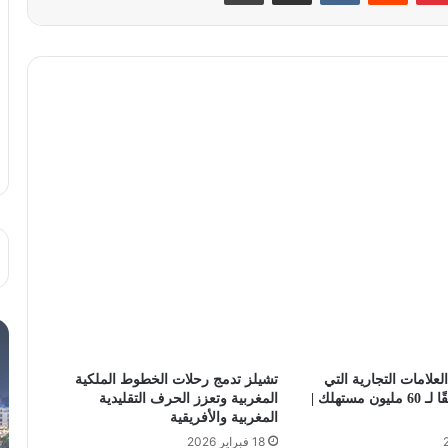
لعلامات التجارية التي
تشيلز تدمج رحلات الخطوط الملكية
يجب تجنبها وفقًا لـ 60 مليون مستهلك |
المغربية وتعزز الحرف التقليدية
المغربية والأفريقية
18 فبراير 2026