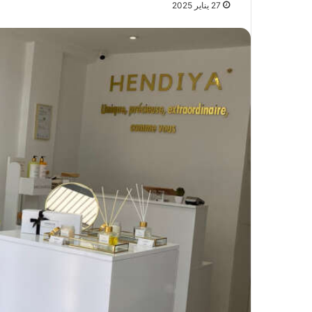
27 يناير 2025