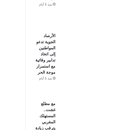
منذ 5 أيام
الأرصاد
الجوية تدعو
المواطنين
إلى اتخاذ
تدابير وقائية
مع استمرار
موجة الحر
منذ 5 أيام
مع مطلع
غشت..
المستهلك
المغربي
يترقب زيادة