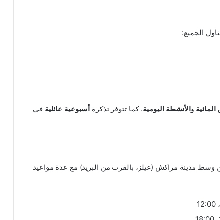
اول الجميع:
المائية والأنشطة اليومية
. كما تتوفر تذكرة
أسبوعية عائلية
في
وسط مدينة مراكش (غيلز، بالقرب من البريد) مع عدة مواعيد