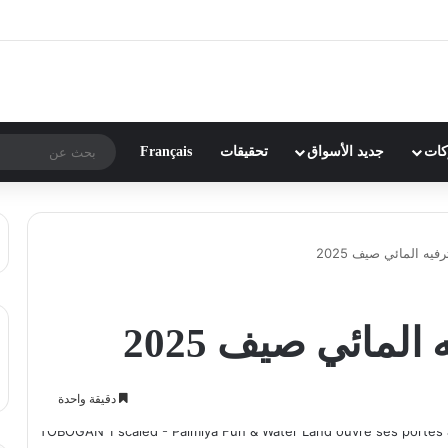
ركات
جديد الأسواق
تحقيقات
Français
فيه المائي صيف 2025
المائي صيف 2025
دقيقة واحدة