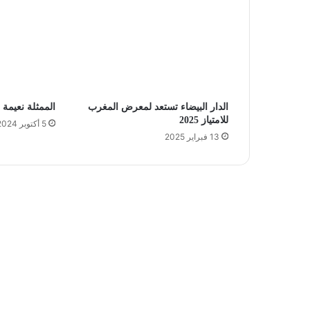
الدار البيضاء تستعد لمعرض المغرب
الممثلة نعيمة
للامتياز 2025
5 أكتوبر 2024
13 فبراير 2025