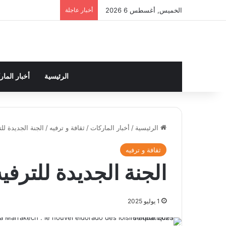
الخميس, أغسطس 6 2026
أخبار عاجلة
الرئيسية
أخبار الما
الرئيسية
/
أخبار الماركات
/
ثقافة و ترفيه
/
الجنة الجديدة للتر
ثقافة و ترفيه
الجنة الجديدة للترفيه 
1 يوليو 2025