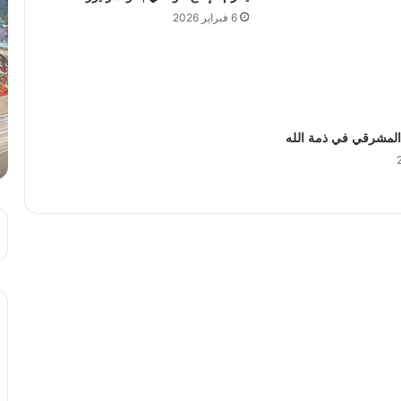
6 فبراير 2026
 المشرقي في ذمة الله