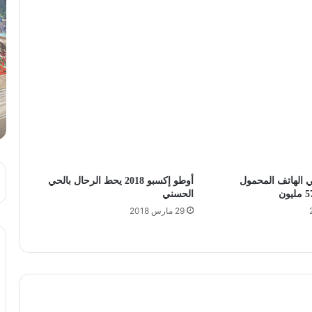
 الهاتف المحمول
أوطو إكسبو 2018 يحط الرحال بالحي
الحسني
29 مارس 2018