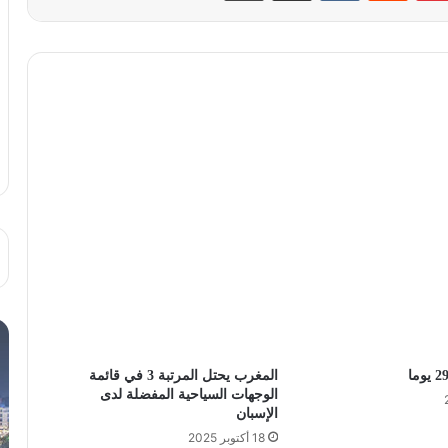
المغرب يحتل المرتبة 3 في قائمة
الوجهات السياحية المفضلة لدى
الإسبان
18 أكتوبر 2025