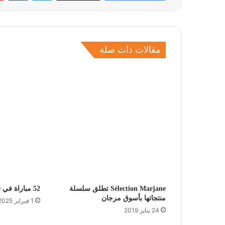
مقالات ذات صلة
Sélection Marjane تطلق سلسلة
52 مباراة في 29 يوما
منتجاتها بأسوق مرجان
1 فبراير 2025
24 يناير 2019