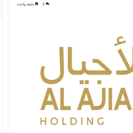
0
دقيقة واحدة