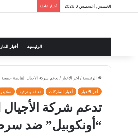
الخميس, أغسطس 6 2026
أخبار عاجلة
الرئيسية
أخبار الما
الرئيسية
/
آخر الأخبار
/
تدعم شركة الأجيال القابضة جمعية 
آخر الأخبار
أخبار الماركات
ثقافة و ترفيه
سلايدر
تدعم شركة الأجيال ا
“أونكوبيل” ضد سرط