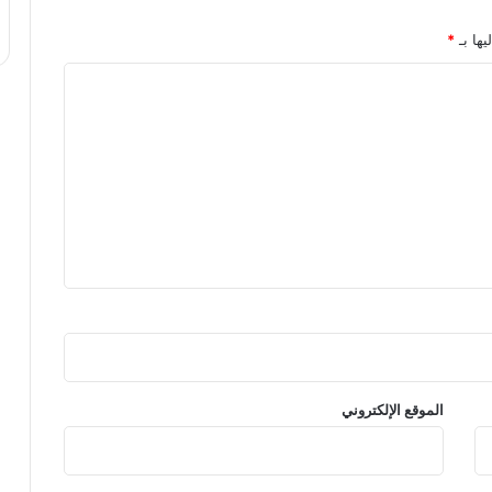
يها بـ
*
الموقع الإلكتروني