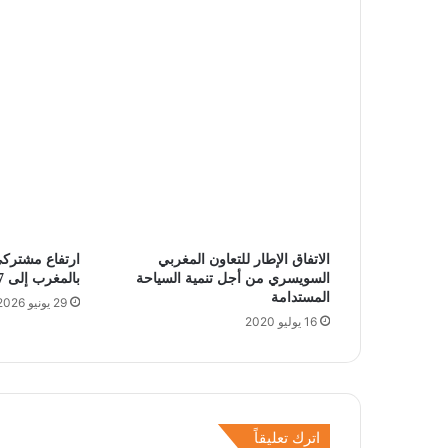
الاتفاق الإطار للتعاون المغربي
ارتفاع مشتركي
السويسري من أجل تنمية السياحة
بالمغرب إلى 57 مليون
المستدامة
29 يونيو 2026
16 يوليو 2020
اترك تعليقاً