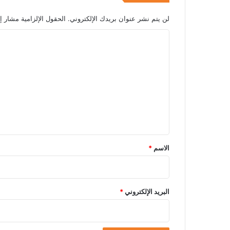
لن يتم نشر عنوان بريدك الإلكتروني.
الحقول الإلزامية مشار إل
ا
ل
ت
ع
ل
ي
ق
*
الاسم
*
البريد الإلكتروني
*