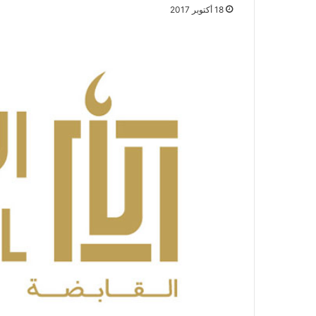
18 أكتوبر 2017