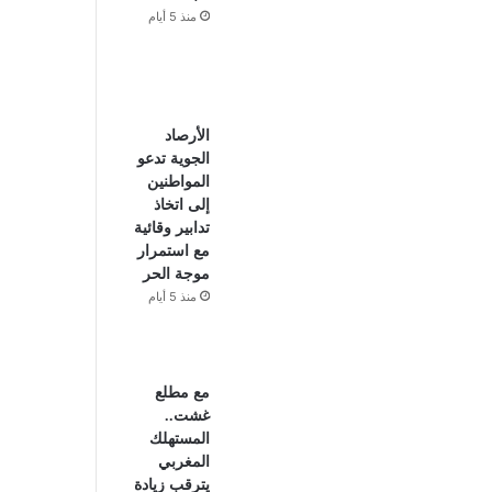
منذ 5 أيام
الأرصاد
الجوية تدعو
المواطنين
إلى اتخاذ
تدابير وقائية
مع استمرار
موجة الحر
منذ 5 أيام
مع مطلع
غشت..
المستهلك
المغربي
يترقب زيادة