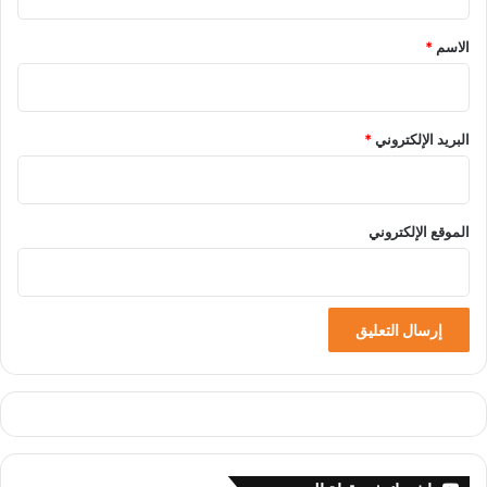
ق
*
الاسم
*
البريد الإلكتروني
*
الموقع الإلكتروني