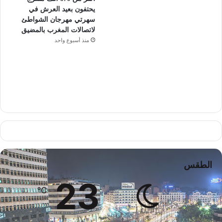
يحتفون بعيد العرش في
سهرتي مهرجان الشواطئ
لاتصالات المغرب بالمضيق
منذ أسبوع واحد
الطقس
23
℃