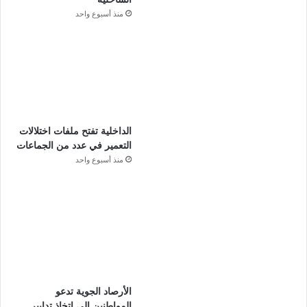
منذ أسبوع واحد
الداخلية تفتح ملفات اختلالات
التعمير في عدد من الجماعات
منذ أسبوع واحد
الأرصاد الجوية تدعو
المواطنين إلى اتخاذ تدابير