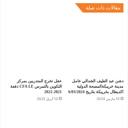
مقالات ذات صلة
دشن عبد الطيف الشدالي عامل
حفل تخرج المتدربين بمركز
مدينة خريبكةالمصحة الدولية
التكوين بالتمرس CFA I.E دفعة
اكديطال بخريبكة بتاريخ 6/03/2024
2021-2022
10 مارس 2024
10 أبريل 2022