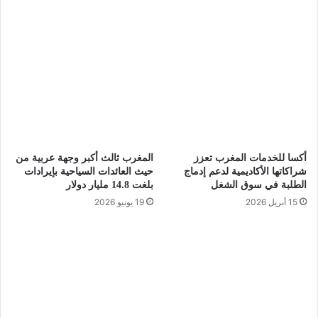
أكسا للخدمات المغرب تعزز
المغرب ثالث أكبر وجهة عربية من
شراكاتها الأكاديمية لدعم إدماج
حيث العائدات السياحية بإيرادات
الطلبة في سوق الشغل
بلغت 14.8 مليار دولار
15 أبريل 2026
19 يونيو 2026