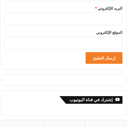
البريد الإلكتروني
*
الموقع الإلكتروني
إشترك في قناة اليوتيوب