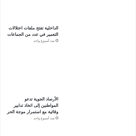
الداخلية تفتح ملفات اختلالات
التعمير في عدد من الجماعات
منذ أسبوع واحد
الأرصاد الجوية تدعو
المواطنين إلى اتخاذ تدابير
وقائية مع استمرار موجة الحر
منذ أسبوع واحد