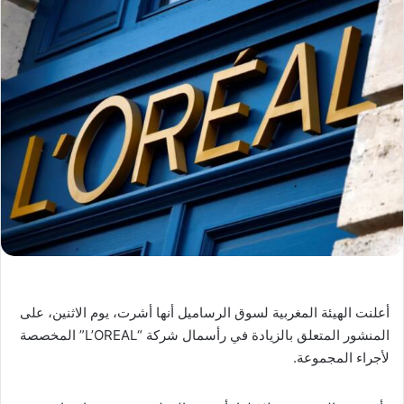
أعلنت الهيئة المغربية لسوق الرساميل أنها أشرت، يوم الاثنين، على
المنشور المتعلق بالزيادة في رأسمال شركة “L’OREAL” المخصصة
لأجراء المجموعة.