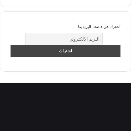
اشترك في قائمتنا البريدية!