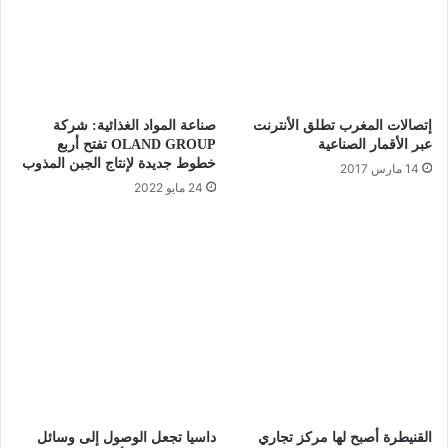
إتصالات المغرب تطلق الأنترنت
صناعة المواد الغذائية: شركة
عبر الأقمار الصناعية
OLAND GROUP تفتح أربع
خطوط جديدة لإنتاج الجبن المذوب
14 مارس 2017
24 مايو 2022
القنيطرة أصبح لها مركز تجاري
داسيا تجعل الوصول إلى وسائل