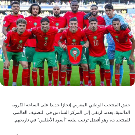
حقق المنتخب الوطني المغربي إنجازا جديدا على الساحة الكروية
العالمية، بعدما ارتقى إلى المركز السادس في التصنيف العالمي
للمنتخبات، وهو أفضل ترتيب يبلغه “أسود الأطلس” في تاريخهم.