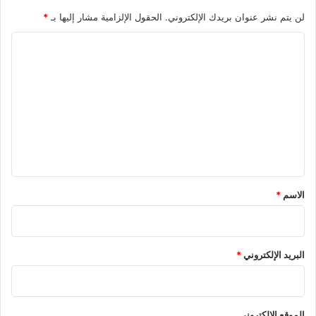
لن يتم نشر عنوان بريدك الإلكتروني.
الحقول الإلزامية مشار إليها بـ
*
ا
ل
ت
ع
ل
ي
ق
*
الاسم
*
البريد الإلكتروني
*
الموقع الإلكتروني