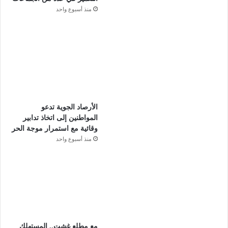
منذ أسبوع واحد
الأرصاد الجوية تدعو
المواطنين إلى اتخاذ تدابير
وقائية مع استمرار موجة الحر
منذ أسبوع واحد
مع مطلع غشت.. المستهلك