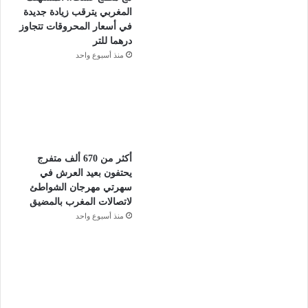
المغربي يترقب زيادة جديدة
في أسعار المحروقات تتجاوز
درهما للتر
منذ أسبوع واحد
أكثر من 670 ألف متفرج
يحتفون بعيد العرش في
سهرتي مهرجان الشواطئ
لاتصالات المغرب بالمضيق
منذ أسبوع واحد