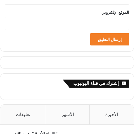
الموقع الإلكتروني
إشترك في قناة اليوتيوب
الأخيرة
الأشهر
تعليقات
“اللواء الأزرق” يزين ثلاثة