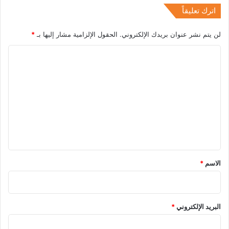
اترك تعليقاً
لن يتم نشر عنوان بريدك الإلكتروني.
الحقول الإلزامية مشار إليها بـ
*
ا
ل
ت
ع
ل
ي
ق
*
الاسم
*
البريد الإلكتروني
*