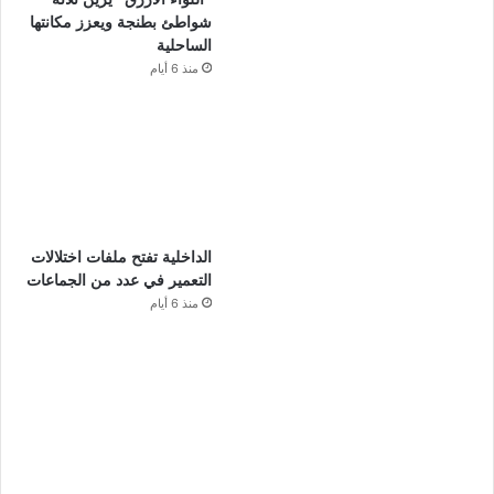
شواطئ بطنجة ويعزز مكانتها
الساحلية
منذ 6 أيام
الداخلية تفتح ملفات اختلالات
التعمير في عدد من الجماعات
منذ 6 أيام