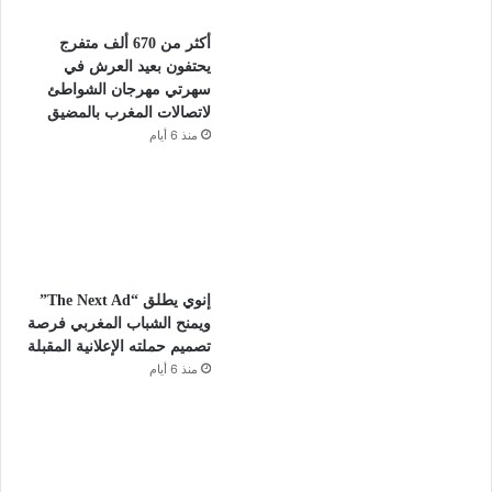
أكثر من 670 ألف متفرج
يحتفون بعيد العرش في
سهرتي مهرجان الشواطئ
لاتصالات المغرب بالمضيق
منذ 6 أيام
إنوي يطلق “The Next Ad”
ويمنح الشباب المغربي فرصة
تصميم حملته الإعلانية المقبلة
منذ 6 أيام