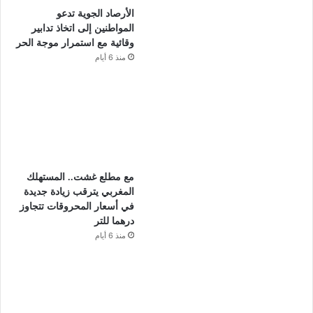
الأرصاد الجوية تدعو
المواطنين إلى اتخاذ تدابير
وقائية مع استمرار موجة الحر
منذ 6 أيام
مع مطلع غشت.. المستهلك
المغربي يترقب زيادة جديدة
في أسعار المحروقات تتجاوز
درهما للتر
منذ 6 أيام