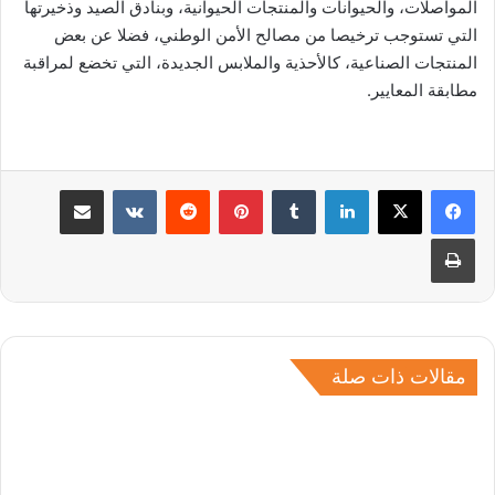
المواصلات، والحيوانات والمنتجات الحيوانية، وبنادق الصيد وذخيرتها
التي تستوجب ترخيصا من مصالح الأمن الوطني، فضلا عن بعض
المنتجات الصناعية، كالأحذية والملابس الجديدة، التي تخضع لمراقبة
مطابقة المعايير.
لينكدإن
بينتيريست
مشاركة عبر البريد
طباعة
مقالات ذات صلة