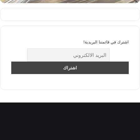
اشترك في قائمتنا البريدية!