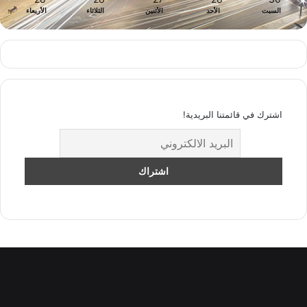
السبت
الأحد
الأثنين
الثلاثاء
الأربعاء
اشترك في قائمتنا البريدية!