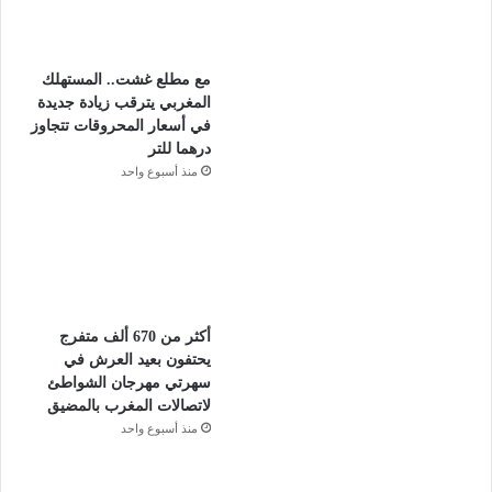
مع مطلع غشت.. المستهلك
المغربي يترقب زيادة جديدة
في أسعار المحروقات تتجاوز
درهما للتر
منذ أسبوع واحد
أكثر من 670 ألف متفرج
يحتفون بعيد العرش في
سهرتي مهرجان الشواطئ
لاتصالات المغرب بالمضيق
منذ أسبوع واحد