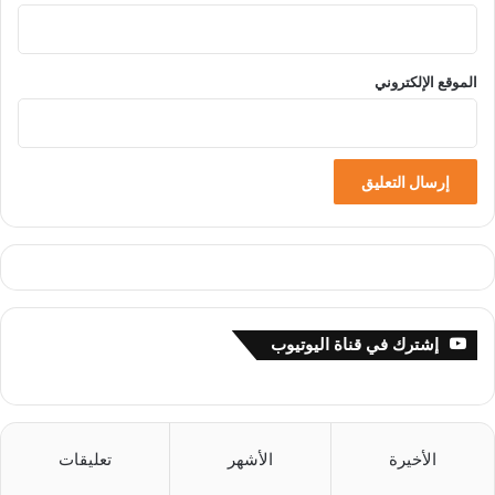
الموقع الإلكتروني
إشترك في قناة اليوتيوب
الأخيرة
الأشهر
تعليقات