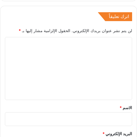
اترك تعليقاً
لن يتم نشر عنوان بريدك الإلكتروني.
الحقول الإلزامية مشار إليها بـ
*
ا
ل
ت
ع
ل
ي
ق
*
الاسم
*
البريد الإلكتروني
*