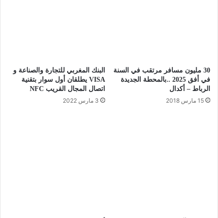
30 مليون مسافر مرتقب في السنة
البنك المغربي للتجارة والصناعة و
في أفق 2025 ..بالمحطة الجديدة
VISA يطلقان أول سوار بتقنية
الرباط – أكدال
اتصال المجال القريب NFC
15 مارس 2018
3 مارس 2022