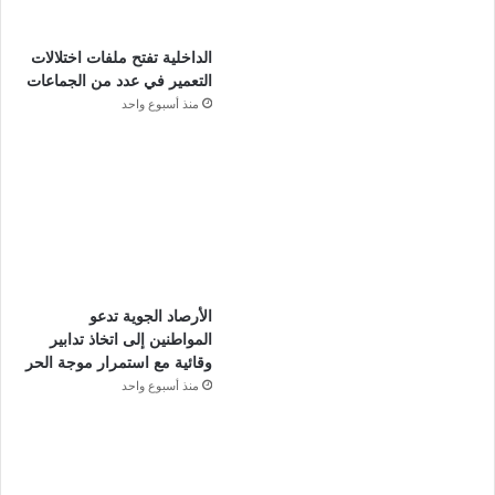
الداخلية تفتح ملفات اختلالات
التعمير في عدد من الجماعات
منذ أسبوع واحد
الأرصاد الجوية تدعو
المواطنين إلى اتخاذ تدابير
وقائية مع استمرار موجة الحر
منذ أسبوع واحد