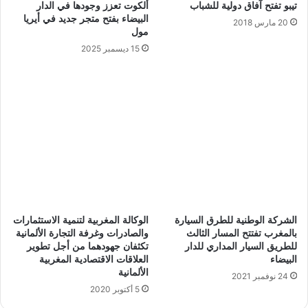
تيبو تفتح آفاق دولية للشباب
ألكوت تعزز وجودها في الدار
البيضاء بفتح متجر جديد في أيريا
20 مارس 2018
مول
15 ديسمبر 2025
الشركة الوطنية للطرق السيارة
الوكالة المغربية لتنمية الاستثمارات
بالمغرب تفتتح المسار الثالث
والصادرات وغرفة التجارة الألمانية
للطريق السيار المداري للدار
تكثفان جهودهما من أجل تطوير
البيضاء
العلاقات الاقتصادية المغربية
الألمانية
24 نوفمبر 2021
5 أكتوبر 2020