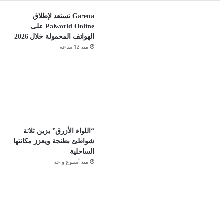
Garena تستعد لإطلاق
Palworld Online على
الهواتف المحمولة خلال 2026
منذ 12 ساعة
“اللواء الأزرق” يزين ثلاثة
شواطئ بطنجة ويعزز مكانتها
الساحلية
منذ أسبوع واحد