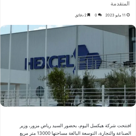
المتقدمة
11 مايو 2023
0
2 دقائق
افتتحت شركة هيكسل اليوم، بحضور السيد رياض مزور، وزير
الصناعة والتجارة، التوسعة البالغة مساحتها 13000 متر مربع