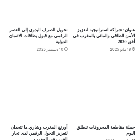
عنوان: شراكة استراتيجية لتعزيز
تحويل الصرف اليدوي إلى العصر
الأمن الطاقي والمائي بالمغرب في
الرقمي مع قبول بطاقات الائتمان
أفق 2030
الدولية
19 مايو 2025
10 ديسمبر 2025
حملة مقاطعة المحروقات تنطلق
أورنج المغرب وشاري.ما تتحدان
اليوم
لتعزيز التحول الرقمي لدى تجار
القرب في المغرب