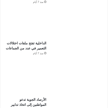
منذ 7 أيام
الداخلية تفتح ملفات اختلالات
التعمير في عدد من الجماعات
منذ 7 أيام
الأرصاد الجوية تدعو
المواطنين إلى اتخاذ تدابير