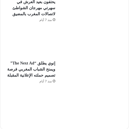
يحتفون بعيد العرش في
سهرتي مهرجان الشواطئ
لاتصالات المغرب بالمضيق
منذ 7 أيام
إنوي يطلق “The Next Ad”
ويمنح الشباب المغربي فرصة
تصميم حملته الإعلانية المقبلة
منذ 7 أيام