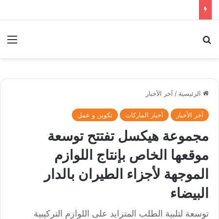
بحث عن
الق
الرئيسية
/
آخر الأخبار
آخر الأخبار
أخبار الماركات
تكوين و عمل
مجموعة هيكسل تفتتح توسعة
موقعها الخاص بإنتاج اللوازم
الموجهة لأجزاء الطيران بالدار
البيضاء
توسعة لتلبية الطلب المتزايد على اللوازم التركيبية