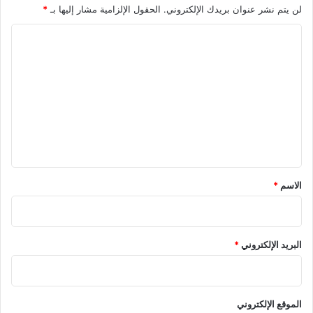
لن يتم نشر عنوان بريدك الإلكتروني.
الحقول الإلزامية مشار إليها بـ
*
ا
ل
ت
ع
ل
ي
ق
*
الاسم
*
البريد الإلكتروني
*
الموقع الإلكتروني