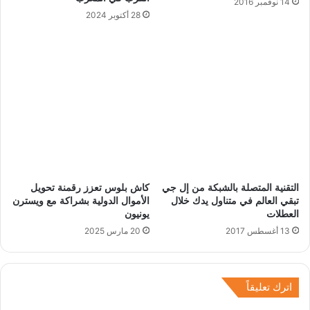
14 نوفمبر 2016
28 أكتوبر 2024
التقنية المتصلة بالشبكة من إل جي
كاش بلوس تعزز رقمنة تحويل
تبقي العالم في متناول يدك خلال
الأموال الدولية بشراكة مع ويسترن
العطلات
يونيون
13 أغسطس 2017
20 مارس 2025
اترك تعليقاً