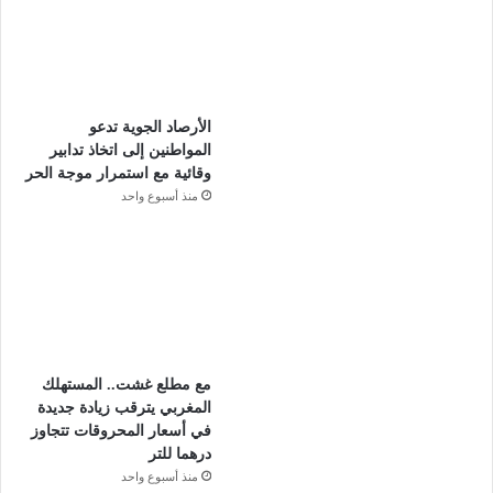
الأرصاد الجوية تدعو
المواطنين إلى اتخاذ تدابير
وقائية مع استمرار موجة الحر
منذ أسبوع واحد
مع مطلع غشت.. المستهلك
المغربي يترقب زيادة جديدة
في أسعار المحروقات تتجاوز
درهما للتر
منذ أسبوع واحد