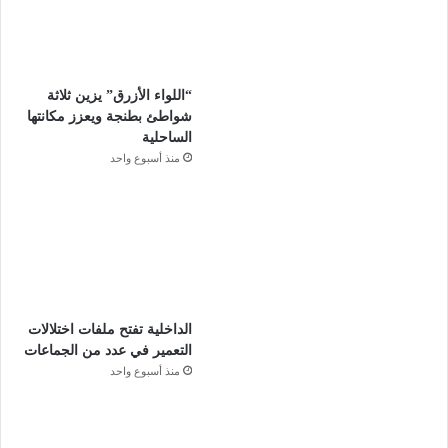
“اللواء الأزرق” يزين ثلاثة
شواطئ بطنجة ويعزز مكانتها
الساحلية
منذ أسبوع واحد
الداخلية تفتح ملفات اختلالات
التعمير في عدد من الجماعات
منذ أسبوع واحد