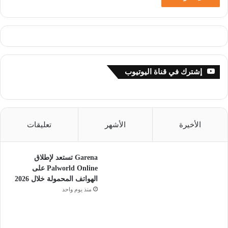
إشترك في قناة اليوتيوب
الأخيرة
الأشهر
تعليقات
Garena تستعد لإطلاق
Palworld Online على
الهواتف المحمولة خلال 2026
منذ يوم واحد