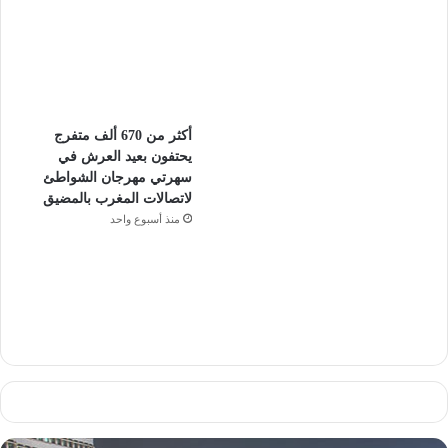
أكثر من 670 ألف متفرج
يحتفون بعيد العرش في
سهرتي مهرجان الشواطئ
لاتصالات المغرب بالمضيق
منذ أسبوع واحد