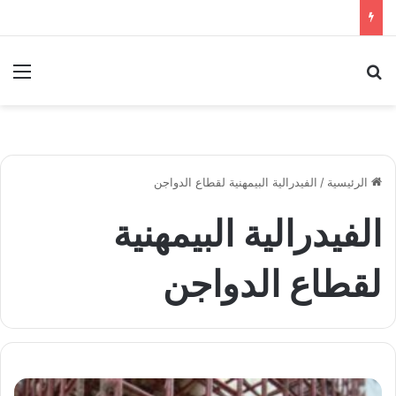
بحث عن
الق
الرئيسية
/
الفيدرالية البيمهنية لقطاع الدواجن
الفيدرالية البيمهنية
لقطاع الدواجن