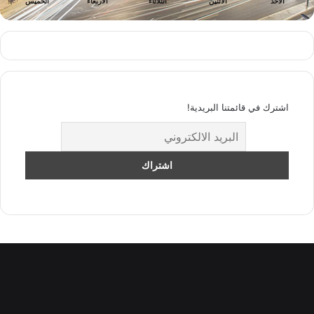
الأحد
الأثنين
الثلاثاء
الأربعاء
الخميس
اشترك في قائمتنا البريدية!