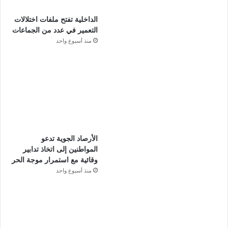
الداخلية تفتح ملفات اختلالات
التعمير في عدد من الجماعات
منذ أسبوع واحد
الأرصاد الجوية تدعو
المواطنين إلى اتخاذ تدابير
وقائية مع استمرار موجة الحر
منذ أسبوع واحد