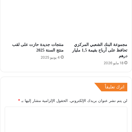
مجموعة البنك الشعبي المركزي
منتجات جديدة حازت على لقب
تحافظ على أرباح بقيمة 1,5 مليار
منتج السنة 2025
درهم
4 يونيو 2025
18 مايو 2026
اترك تعليقاً
لن يتم نشر عنوان بريدك الإلكتروني.
الحقول الإلزامية مشار إليها بـ
*
ا
ل
ت