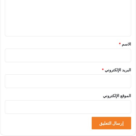
ع
ل
ي
ق
*
الاسم
*
البريد الإلكتروني
*
الموقع الإلكتروني