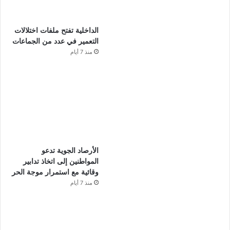
الداخلية تفتح ملفات اختلالات
التعمير في عدد من الجماعات
منذ 7 أيام
الأرصاد الجوية تدعو
المواطنين إلى اتخاذ تدابير
وقائية مع استمرار موجة الحر
منذ 7 أيام