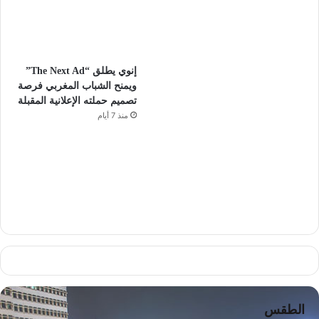
إنوي يطلق “The Next Ad”
ويمنح الشباب المغربي فرصة
تصميم حملته الإعلانية المقبلة
منذ 7 أيام
الطقس