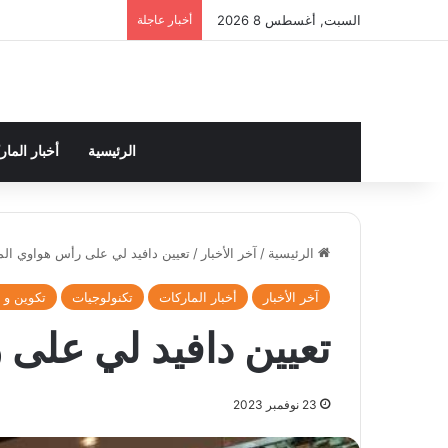
السبت, أغسطس 8 2026
أخبار عاجلة
الرئيسية
أخبار الما
الرئيسية
/
آخر الأخبار
/
تعيين دافيد لي على رأس هواوي ال
آخر الأخبار
أخبار الماركات
تكنولوجيات
تكوين و 
تعيين دافيد لي على
23 نوفمبر 2023