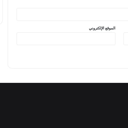
الموقع الإلكتروني