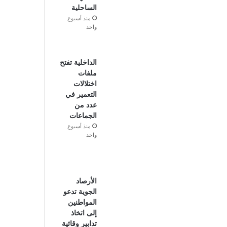
الساحلية
منذ أسبوع
واحد
الداخلية تفتح
ملفات
اختلالات
التعمير في
عدد من
الجماعات
منذ أسبوع
واحد
الأرصاد
الجوية تدعو
المواطنين
إلى اتخاذ
تدابير وقائية