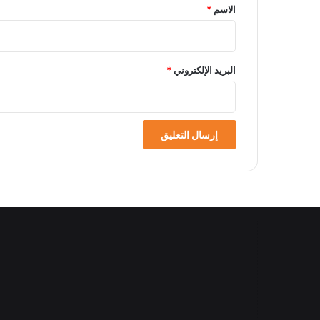
*
الاسم
*
البريد الإلكتروني
*