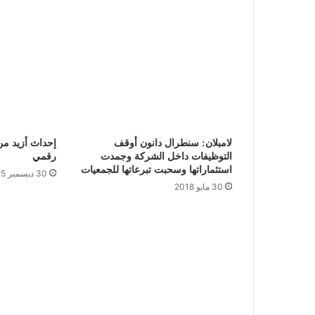
لامبلان: سنطرال دانون أوقف
التوظيفات داخل الشركة وجمدت
رقمي
استثماراتها وسحبت تبرعاتها للجمعيات
30 ديسمبر 2025
30 مايو 2018