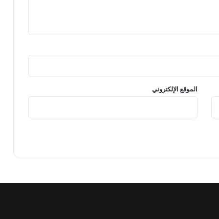
الموقع الإلكتروني