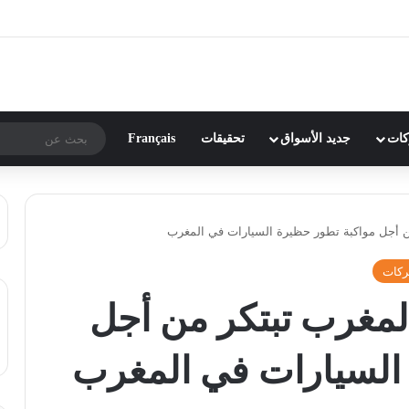
ركات
جديد الأسواق
تحقيقات
Français
ن أجل مواكبة تطور حظيرة السيارات في المغرب
كات
لمغرب تبتكر من أجل
 السيارات في المغرب