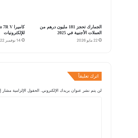
الجمارك تحجز 181 مليون درهم من
العملات الأجنبية في 2025
للإلكترونيات
22 مايو 2026
14 نوفمبر 2022
اترك تعليقاً
لن يتم نشر عنوان بريدك الإلكتروني.
الحقول الإلزامية مشار إل
ا
ل
ت
ع