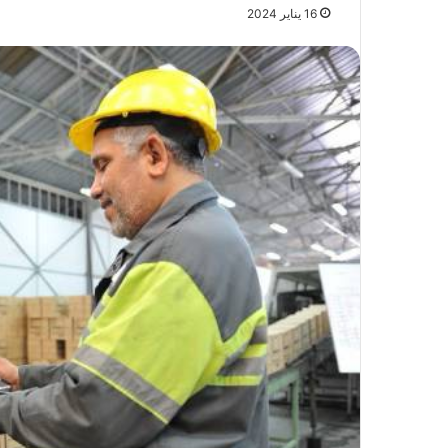
16 يناير 2024