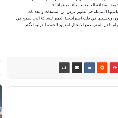
 المضافة العالية لخدماتنا ومنتجاتنا «.
استها المتمثلة في تطوير عرض من المنتجات والخدمات
زبون وتحسينها في قلب استراتيجية التميز للشركة التي تطمح في
 داخل المغرب مع الامتثال لمعايير الجودة الدولية الأكثر
بينتيريست
مشاركة عبر البريد
طباعة