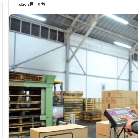
0
2 دقائق