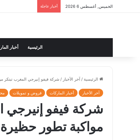
الخميس, أغسطس 6 2026
أخبار عاجلة
الرئيسية
أخبار الما
الرئيسية
/
آخر الأخبار
/
شركة فيفو إنيرجي المغرب تبتكر م
آخر الأخبار
أخبار الماركات
قروض و تمويلات
محر
شركة فيفو إنيرجي ا
مواكبة تطور حظيرة