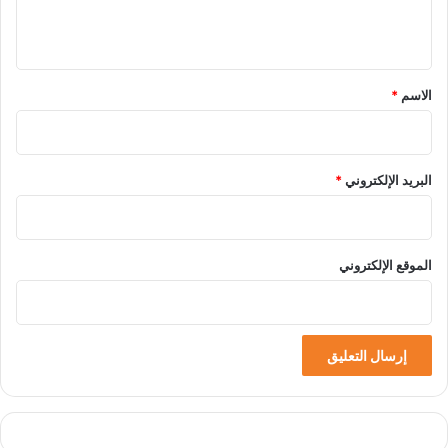
ي
ق
*
الاسم
*
البريد الإلكتروني
*
الموقع الإلكتروني