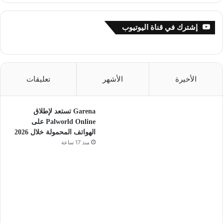
إشترك في قناة اليوتيوب
الأخيرة
الأشهر
تعليقات
Garena تستعد لإطلاق
Palworld Online على
الهواتف المحمولة خلال 2026
منذ 17 ساعة