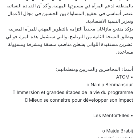
بالمنطقة لدعم المرأة في مسيرتها المهنية. وأكد أن القيادة النسائية
عنصر أساسي في تحقيق المساواة بين الجنسين في مجال الأعمال
وتعزيز التنمية الاقتصادية.
يؤكد منتجع مازاغان مجدداً التزامه بالتطوير المهني للمرأة المغربية
ويطلق النسخة الثانية من البرنامج، والتي ستشمل هذه المرة حوالي
عشرين مستفيدة اللواتي يشغلن مناصب منسقة ومشرفة ومسؤولة
مساعدة.
أسماء المحاضرين والمدربين ومنظماتهم:
• ATOM
o Namia Benmansour
 Immersion et grandes étapes de la vie du programme
 Mieux se connaitre pour développer son impact
• Les Mentor’Elles
o Majda Brabij