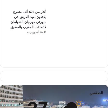
أكثر من 670 ألف متفرج
يحتفون بعيد العرش في
سهرتي مهرجان الشواطئ
لاتصالات المغرب بالمضيق
منذ أسبوع واحد
الطقس
℃