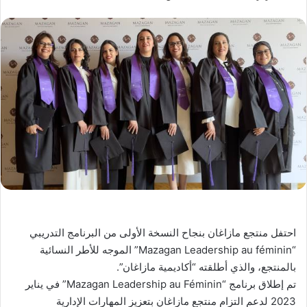
احتفل منتجع مازاغان بنجاح النسخة الأولى من البرنامج التدريبي
“Mazagan Leadership au féminin” الموجه للأطر النسائية
بالمنتجع، والذي أطلقته “أكاديمية مازاغان”.
تم إطلاق برنامج “Mazagan Leadership au Féminin” في يناير
2023 لدعم التزام منتجع مازاغان بتعزيز المهارات الإدارية