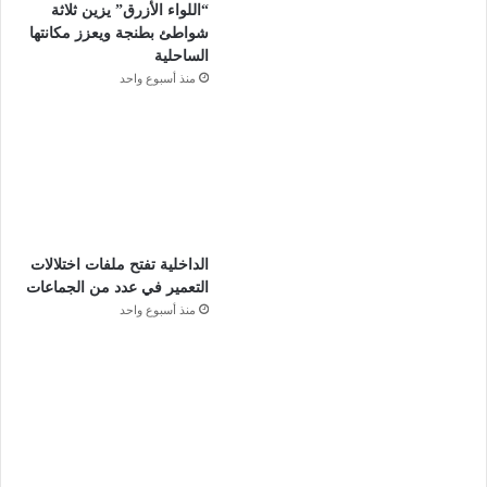
“اللواء الأزرق” يزين ثلاثة
شواطئ بطنجة ويعزز مكانتها
الساحلية
منذ أسبوع واحد
الداخلية تفتح ملفات اختلالات
التعمير في عدد من الجماعات
منذ أسبوع واحد