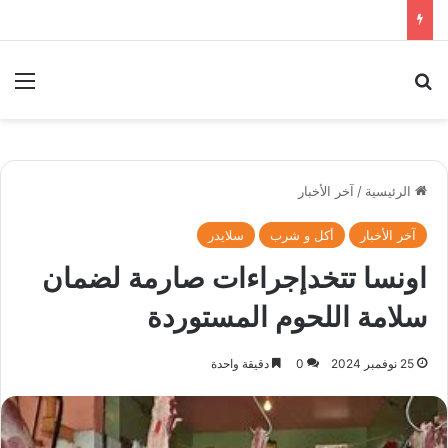
بحث عن
الق
الرئيسية
/
آخر الأخبار
آخر الأخبار
أكل و شرب
سلايدر
اونسا تتخدإجراءات صارمة لضمان
سلامة اللحوم المستوردة
25 نوفمبر 2024
0
دقيقة واحدة