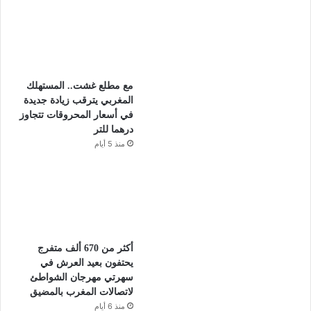
مع مطلع غشت.. المستهلك
المغربي يترقب زيادة جديدة
في أسعار المحروقات تتجاوز
درهما للتر
منذ 5 أيام
أكثر من 670 ألف متفرج
يحتفون بعيد العرش في
سهرتي مهرجان الشواطئ
لاتصالات المغرب بالمضيق
منذ 6 أيام