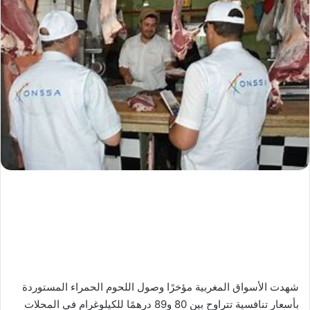
شهدت الأسواق المغربية مؤخرًا وصول اللحوم الحمراء المستوردة
بأسعار تنافسية تتراوح بين 80 و89 درهمًا للكيلوغرام في المحلات