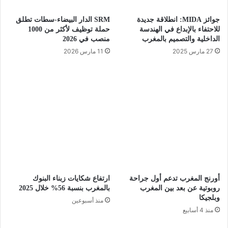
جوائز MIDA: انطلاقة جديدة
SRM الدار البيضاء-سطات تطلق
للاحتفاء بالإبداع في الهندسة
حملة توظيف لأكثر من 1000
الداخلية والتصميم بالمغرب
منصب في 2026
27 مارس 2025
11 مارس 2026
أورنج المغرب تدعم أول جراحة
ارتفاع شكايات زبناء البنوك
روبوتية عن بعد بين المغرب
بالمغرب بنسبة 56% خلال 2025
وبلجيكا
منذ أسبوعين
منذ 4 أسابيع