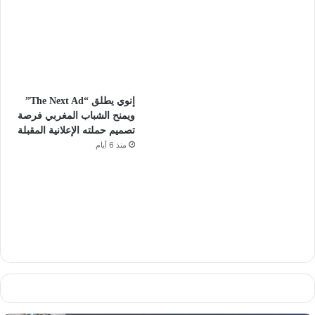
إنوي يطلق “The Next Ad”
ويمنح الشباب المغربي فرصة
تصميم حملته الإعلانية المقبلة
منذ 6 أيام