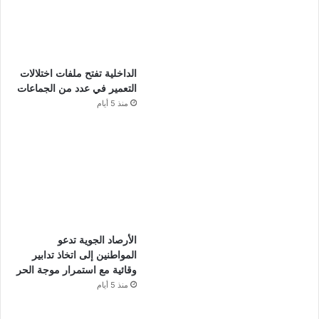
الداخلية تفتح ملفات اختلالات
التعمير في عدد من الجماعات
منذ 5 أيام
الأرصاد الجوية تدعو
المواطنين إلى اتخاذ تدابير
وقائية مع استمرار موجة الحر
منذ 5 أيام