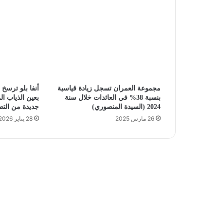
مجموعة العمران تسجل زيادة قياسية
أنفا بلو ترسخ 
بنسبة 38% في العائدات خلال سنة
بعين الذياب ا
2024 (السيدة المنصوري)
جديدة من التط
26 مارس 2025
28 يناير 2026