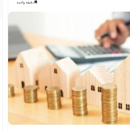
دقيقة واحدة