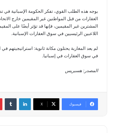
العقارات من قبل المواطنين غير المقيمين خارج الاتح
المشترين غير المقيمين، فإنها قد تؤثر أيضًا على المقيم
اللاعبين الرئيسيين في سوق العقارات الإسبانية.
لم يعد المغاربة يحتلون مكانة ثانوية: استراتيجيتهم في
في سوق العقارات في إسبانيا.
المصدر: هسبريس
لينكدإن
فيسبوك
‫X