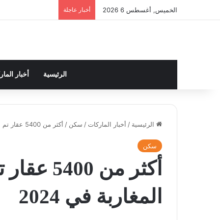
الخميس, أغسطس 6 2026
أخبار عاجلة
الرئيسية
أخبار الما
الرئيسية
/
أخبار الماركات
/
سكن
/
أكثر من 5400 عقار تم اقتناؤه من قبل المغاربة في 2024
سكن
أكثر من 00
المغاربة في 2024