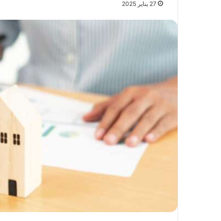
27 يناير 2025