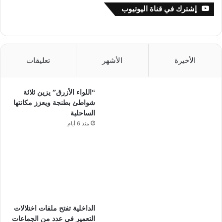
إشترك في قناة اليوتيوب
الأخيرة
الأشهر
تعليقات
“اللواء الأزرق” يزين ثلاثة
شواطئ بطنجة ويعزز مكانتها
الساحلية
منذ 6 أيام
الداخلية تفتح ملفات اختلالات
التعمير في عدد من الجماعات