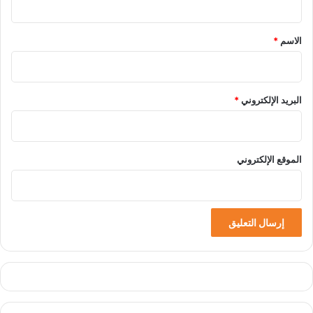
ق
*
الاسم
*
البريد الإلكتروني
*
الموقع الإلكتروني