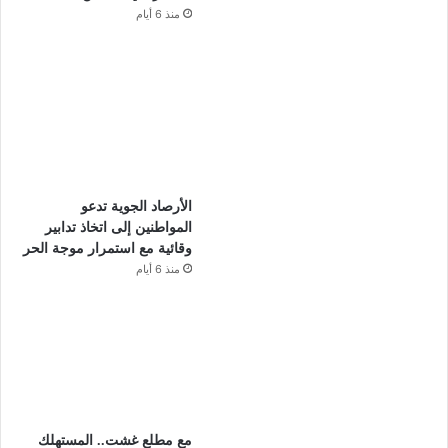
منذ 6 أيام
الأرصاد الجوية تدعو
المواطنين إلى اتخاذ تدابير
وقائية مع استمرار موجة الحر
منذ 6 أيام
مع مطلع غشت.. المستهلك