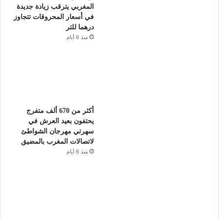
المغربي يترقب زيادة جديدة
في أسعار المحروقات تتجاوز
درهما للتر
منذ 6 أيام
أكثر من 670 ألف متفرج
يحتفون بعيد العرش في
سهرتي مهرجان الشواطئ
لاتصالات المغرب بالمضيق
منذ 6 أيام