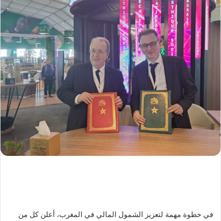
في خطوة مهمة لتعزيز الشمول المالي في المغرب، أعلن كل من