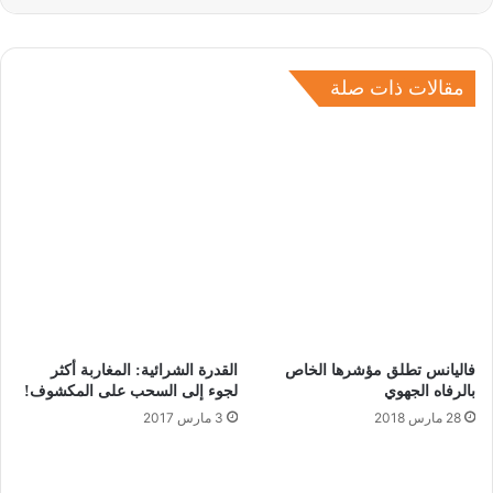
مقالات ذات صلة
فاليانس تطلق مؤشرها الخاص
القدرة الشرائية: المغاربة أكثر
بالرفاه الجهوي
لجوء إلى السحب على المكشوف!
28 مارس 2018
3 مارس 2017