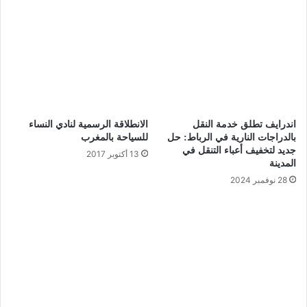
اندرايف تطلق خدمة النقل
الانطلاقة الرسمية لنادي النساء
بالدراجات النارية في الرباط: حل
للسياحة بالمغرب
جديد لتخفيف أعباء التنقل في
13 أكتوبر 2017
المدينة
28 نوفمبر 2024