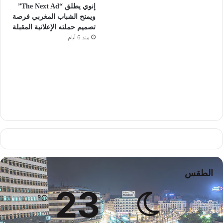
إنوي يطلق “The Next Ad”
ويمنح الشباب المغربي فرصة
تصميم حملته الإعلانية المقبلة
منذ 6 أيام
الطقس
23
℃