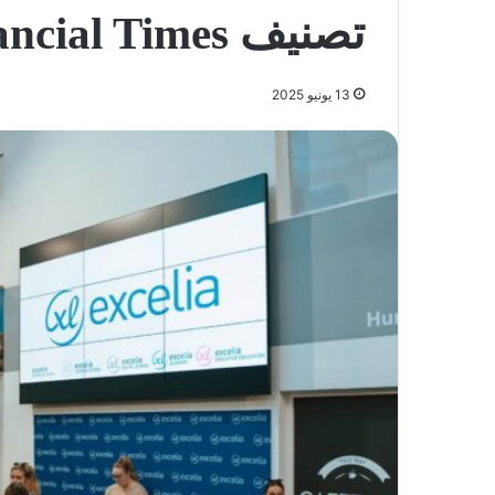
تصنيف Financial Times
13 يونيو 2025