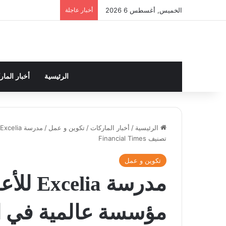
الخميس, أغسطس 6 2026
أخبار عاجلة
الرئيسية
أخبار الما
الرئيسية
/
أخبار الماركات
/
تكوين و عمل
/
تصنيف Financial Times
تكوين و عمل
مؤسسة عالمية في ا