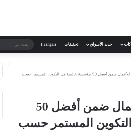
ركات
جديد الأسواق
تحقيقات
Français
مدرسة Excelia للأعمال ضمن أفضل 50 مؤسسة عالمية في التكوين المستمر حسب
مدرسة Excelia للأعمال ضمن أفضل 50
لتكوين المستمر حسب