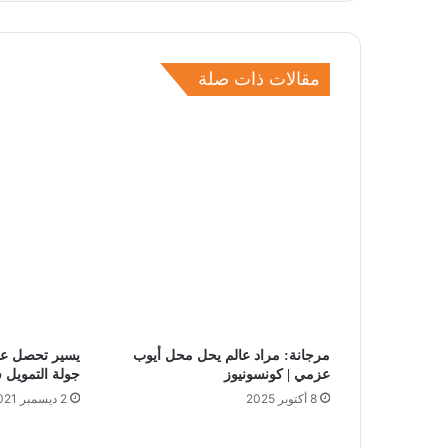
مقالات ذات صلة
مرجانة: مراد عالم يحل محل أيوب
عزمي | كونسونيوز
جولة التمويل 
8 أكتوبر 2025
2 ديسمبر 2021