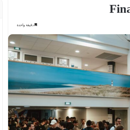
دقيقة واحدة