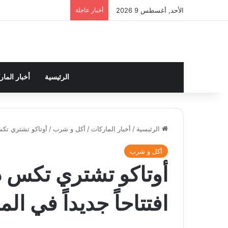
الأحد, أغسطس 9 2026
أخبار عاجلة
الرئيسية
أخبار الما
الرئيسية
/
أخبار الماركات
/
أكل و شرب
/
أوتاكو تشتري تكس دي ليون وتع
أكل و شرب
افتتاحاً جديداً في ال