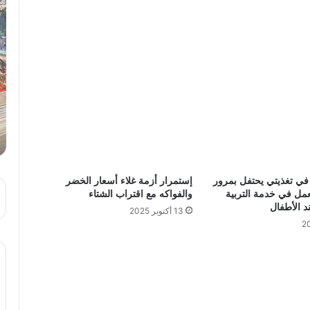
ي تغذيتي يحتفل بمرور
إستمرار أزمة غلاء أسعار الخضر
لعمل في خدمة التربية
والفواكه مع اقتراب الشتاء
د الأطفال
13 أكتوبر 2025