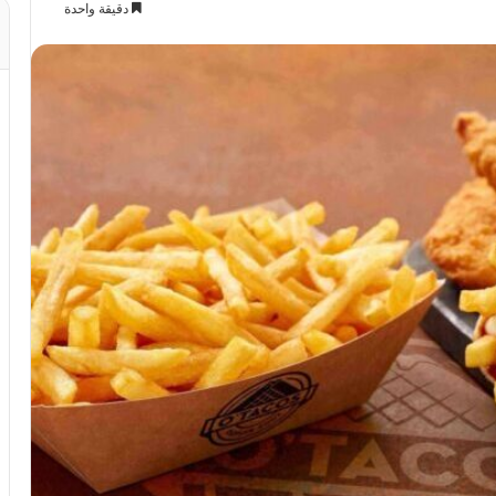
دقيقة واحدة