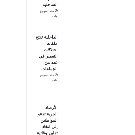
الساحلية
منذ أسبوع
واحد
الداخلية تفتح
ملفات
اختلالات
التعمير في
عدد من
الجماعات
منذ أسبوع
واحد
الأرصاد
الجوية تدعو
المواطنين
إلى اتخاذ
تدابير وقائية