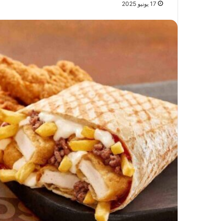
17 يونيو 2025