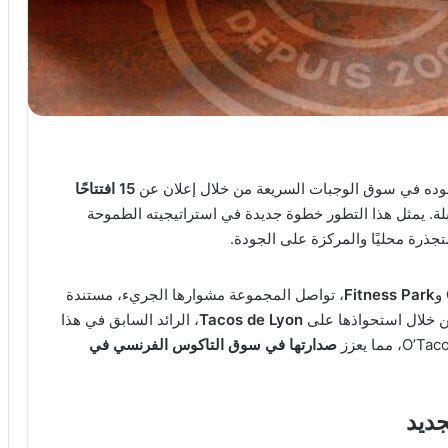
وده في سوق الوجبات السريعة من خلال إعلان عن
15 افتتاحًا
لة. يمثل هذا التطور خطوة جديدة في استراتيجيته الطموحة
متجذرة محليًا والمركزة على الجودة.
و
Fitness Park
، تواصل المجموعة مشوارها الجريء، مستندة
 خلال استحواذها على
Tacos de Lyon
، الرائد السابق في هذا
صدارتها في سوق التاكوس الفرنسي في