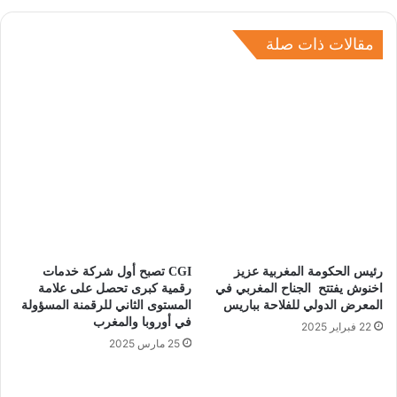
مقالات ذات صلة
رئيس الحكومة المغربية عزيز
CGI تصبح أول شركة خدمات
اخنوش يفتتح الجناح المغربي في
رقمية كبرى تحصل على علامة
المعرض الدولي للفلاحة بباريس
المستوى الثاني للرقمنة المسؤولة
في أوروبا والمغرب
22 فبراير 2025
25 مارس 2025