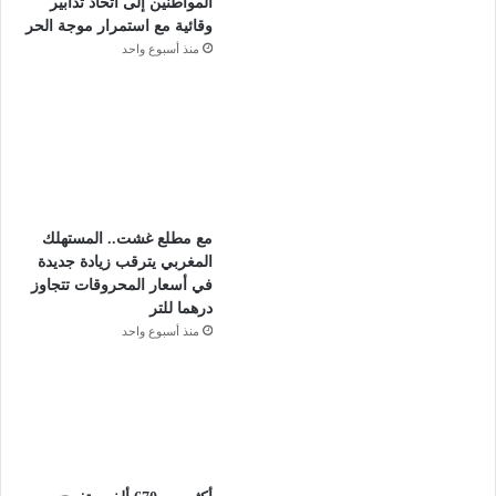
المواطنين إلى اتخاذ تدابير
وقائية مع استمرار موجة الحر
منذ أسبوع واحد
مع مطلع غشت.. المستهلك
المغربي يترقب زيادة جديدة
في أسعار المحروقات تتجاوز
درهما للتر
منذ أسبوع واحد