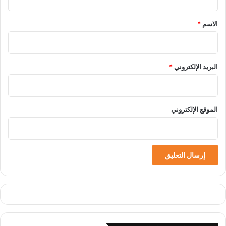
ق
*
الاسم
*
البريد الإلكتروني
*
الموقع الإلكتروني