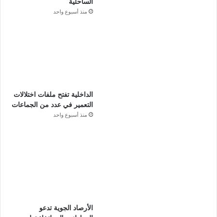
الساحلية
منذ أسبوع واحد
الداخلية تفتح ملفات اختلالات
التعمير في عدد من الجماعات
منذ أسبوع واحد
الأرصاد الجوية تدعو