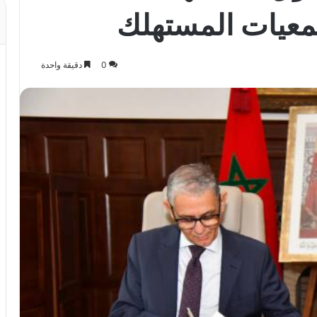
جمعيات المستهلك
0
دقيقة واحدة