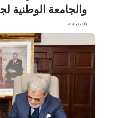
والجامعة الوطنية ل
8 مايو 2026