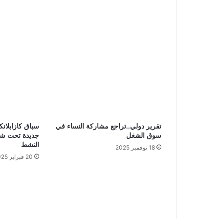
تقرير دولي..تراجع مشاركة النساء في
سوق الشغل
جديدة تحت شعا
النشط
18 نوفمبر 2025
20 فبراير 2025