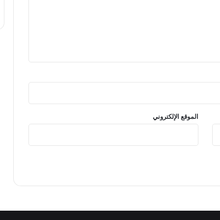
الموقع الإلكتروني