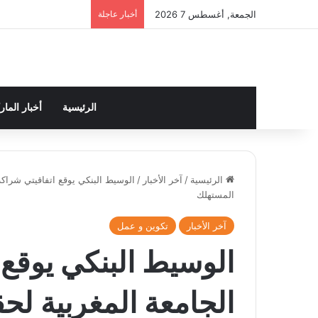
الجمعة, أغسطس 7 2026
أخبار عاجلة
الرئيسية
أخبار الما
الرئيسية
/
آخر الأخبار
/
الوسيط البنكي يوقع اتفاقيتي شراكة
المستهلك
آخر الأخبار
تكوين و عمل
الوسيط البنكي يوقع 
الجامعة المغربية ل