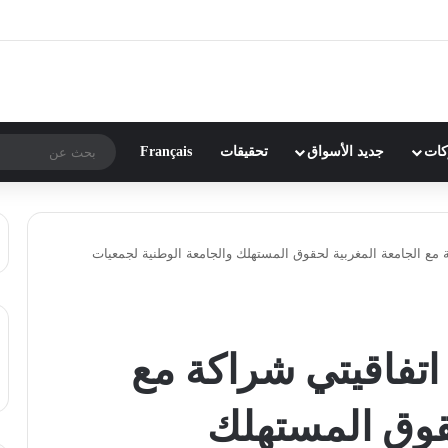
ركات
جديد الأسواق
تحقيقات
Français
 مع الجامعة المغربية لحقوق المستهلك والجامعة الوطنية لجمعيات
اتفاقيتي شراكة مع
حقوق المستهلك