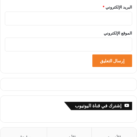
البريد الإلكتروني
*
الموقع الإلكتروني
إشترك في قناة اليوتيوب