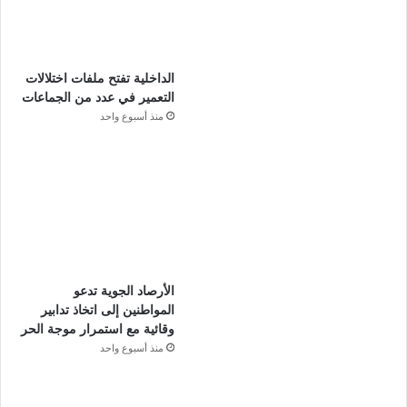
الداخلية تفتح ملفات اختلالات
التعمير في عدد من الجماعات
منذ أسبوع واحد
الأرصاد الجوية تدعو
المواطنين إلى اتخاذ تدابير
وقائية مع استمرار موجة الحر
منذ أسبوع واحد