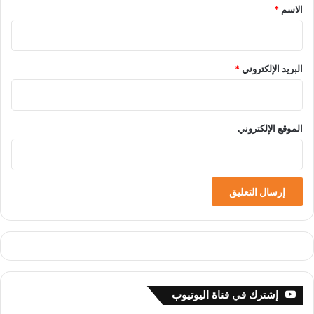
*
الاسم
*
البريد الإلكتروني
*
الموقع الإلكتروني
إشترك في قناة اليوتيوب