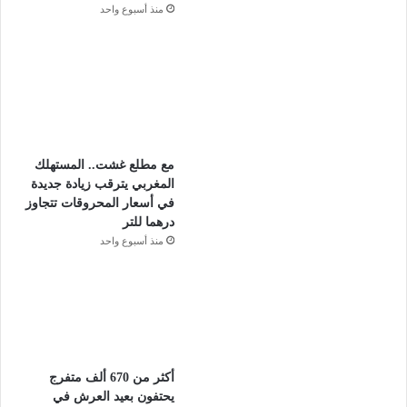
منذ أسبوع واحد
مع مطلع غشت.. المستهلك
المغربي يترقب زيادة جديدة
في أسعار المحروقات تتجاوز
درهما للتر
منذ أسبوع واحد
أكثر من 670 ألف متفرج
يحتفون بعيد العرش في