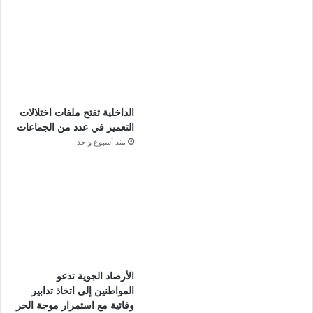
الداخلية تفتح ملفات اختلالات
التعمير في عدد من الجماعات
منذ أسبوع واحد
الأرصاد الجوية تدعو
المواطنين إلى اتخاذ تدابير
وقائية مع استمرار موجة الحر