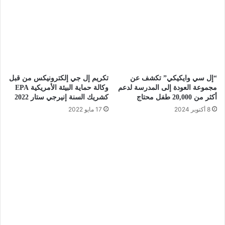
“إل سي وايكيكي” تكشف عن
تكريم إل جي إلكترونيكس من قبل
مجموعة العودة إلى المدرسة لدعم
وكالة حماية البيئة الأمريكية EPA
أكثر من 20,000 طفل محتاج
كشريك السنة إنيرجي ستار 2022
8 أكتوبر 2024
17 مايو 2022