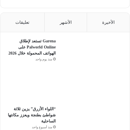
الأخيرة
الأشهر
تعليقات
Garena تستعد لإطلاق
Palworld Online على
الهواتف المحمولة خلال 2026
منذ يوم واحد
“اللواء الأزرق” يزين ثلاثة
شواطئ بطنجة ويعزز مكانتها
الساحلية
منذ أسبوع واحد