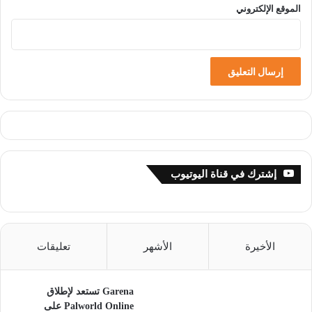
الموقع الإلكتروني
إشترك في قناة اليوتيوب
الأخيرة
الأشهر
تعليقات
Garena تستعد لإطلاق
Palworld Online على