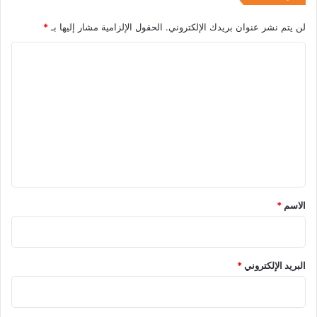
لن يتم نشر عنوان بريدك الإلكتروني.
الحقول الإلزامية مشار إليها بـ
*
ا
ل
ت
ع
ل
ي
ق
*
الاسم
*
البريد الإلكتروني
*