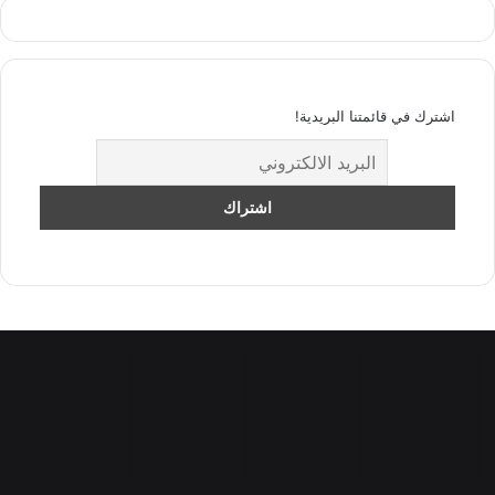
اشترك في قائمتنا البريدية!