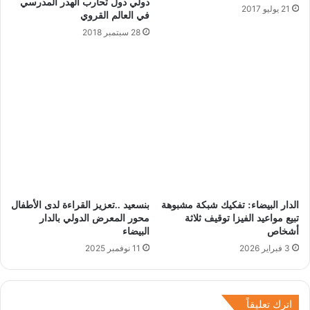
دولي دول تحارب الهدر المدرسي
21 يوليو 2017
في العالم القروي
28 سبتمبر 2018
الدار البيضاء: تفكيك شبكة مشبوهة
بنسعيد ..تعزيز القراءة لدى الأطفال
تبيع مواعيد الفيزا توقيف ثلاثة
محور المعرض الدولي بالدار
أشخاص
البيضاء
3 فبراير 2026
11 نوفمبر 2025
اترك تعليقاً