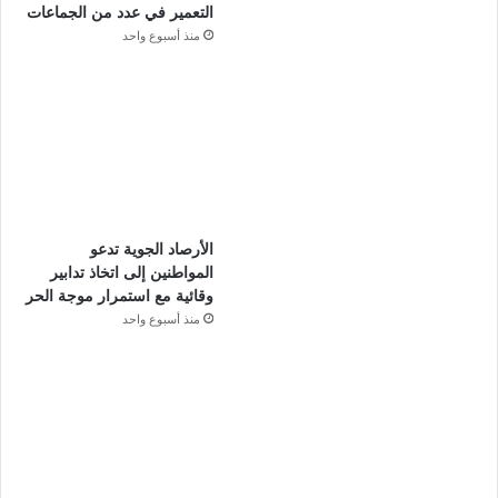
التعمير في عدد من الجماعات
منذ أسبوع واحد
الأرصاد الجوية تدعو
المواطنين إلى اتخاذ تدابير
وقائية مع استمرار موجة الحر
منذ أسبوع واحد