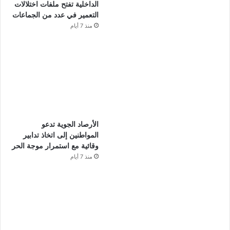
الداخلية تفتح ملفات اختلالات
التعمير في عدد من الجماعات
منذ 7 أيام
الأرصاد الجوية تدعو
المواطنين إلى اتخاذ تدابير
وقائية مع استمرار موجة الحر
منذ 7 أيام