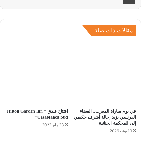
مقالات ذات صلة
في يوم مباراة المغرب.. القضاء
افتتاح فندق ” Hilton Garden Inn
الفرنسي يؤيد إحالة أشرف حكيمي
Casablanca Sud”
إلى المحكمة الجنائية
23 مايو 2022
19 يونيو 2026