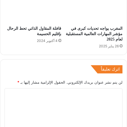
المغرب يواجه تحديات كبرى في
قافلة المقاول الذاتي تحط الرحال
مؤشر المهارات العالمية المستقبلية
بإقليم الحسيمة
لعام 2025
4 أكتوبر 2024
26 يناير 2025
اترك تعليقاً
لن يتم نشر عنوان بريدك الإلكتروني.
الحقول الإلزامية مشار إليها بـ
*
ا
ل
ت
ع
ل