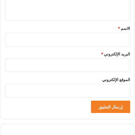
ي
ق
*
الاسم
*
البريد الإلكتروني
*
الموقع الإلكتروني