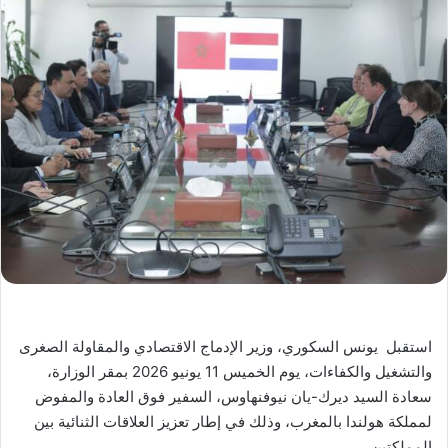
استقبل يونس السكوري، وزير الإدماج الاقتصادي والمقاولة الصغرى
والتشغيل والكفاءات، يوم الخميس 11 يونيو 2026 بمقر الوزارة،
سعادة السيد ديرك-يان نيوفنهاوس، السفير فوق العادة والمفوض
لمملكة هولندا بالمغرب، وذلك في إطار تعزيز العلاقات الثنائية بين
المملكتين.