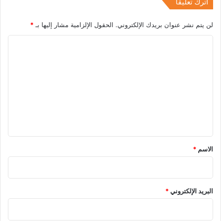
اترك تعليقاً
لن يتم نشر عنوان بريدك الإلكتروني.
الحقول الإلزامية مشار إليها بـ
*
ا
ل
ت
ع
ل
ي
ق
*
الاسم
*
البريد الإلكتروني
*