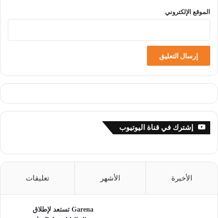
الموقع الإلكتروني
إشترك في قناة اليوتيوب
الأخيرة
الأشهر
تعليقات
Garena تستعد لإطلاق