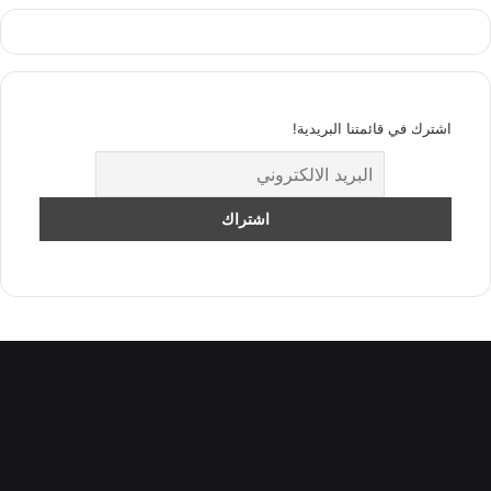
اشترك في قائمتنا البريدية!