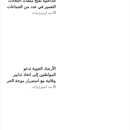
الداخلية تفتح ملفات اختلالات
التعمير في عدد من الجماعات
منذ أسبوع واحد
الأرصاد الجوية تدعو
المواطنين إلى اتخاذ تدابير
وقائية مع استمرار موجة الحر
منذ أسبوع واحد