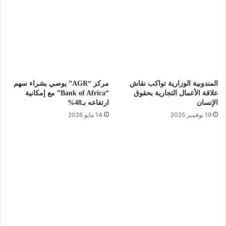
المندوبية الوزارية تواكب نقاش
مركز “AGR” يوصي بشراء سهم
علاقة الأعمال التجارية بحقوق
“Bank of Africa” مع إمكانية
الإنسان
ارتفاعه بـ48%
19 نوفمبر 2025
14 مايو 2026