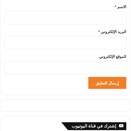
*
الاسم
*
البريد الإلكتروني
*
الموقع الإلكتروني
إشترك في قناة اليوتيوب