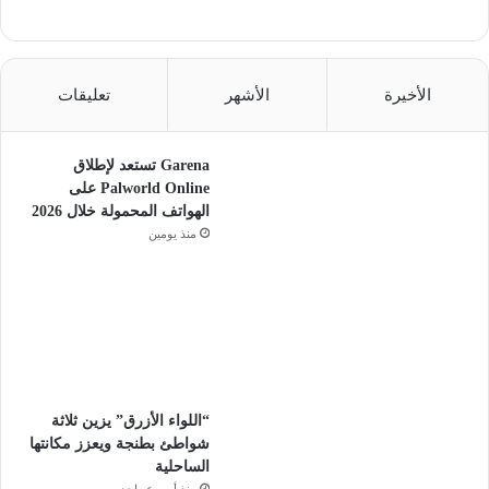
الأخيرة
الأشهر
تعليقات
Garena تستعد لإطلاق
Palworld Online على
الهواتف المحمولة خلال 2026
منذ يومين
“اللواء الأزرق” يزين ثلاثة
شواطئ بطنجة ويعزز مكانتها
الساحلية