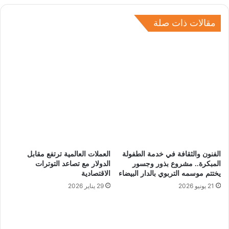
مقالات ذات صلة
الفنون والثقافة في خدمة الطفولة
العملات العالمية ترتفع مقابل
المبكرة.. مشروع بذور وجسور
الدولار مع تصاعد التوترات
يختتم موسمه التربوي بالدار البيضاء
الاقتصادية
21 يونيو 2026
29 يناير 2026