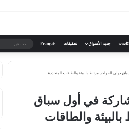
ركات
جديد الأسواق
تحقيقات
Français
اق دولي للحواجز مرتبط بالبيئة والطاقات المتجددة
شاركة في أول سباق
بالبيئة والطاقات