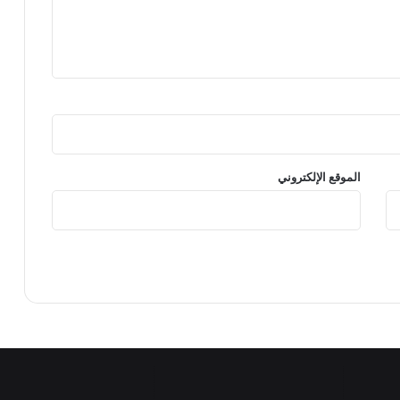
الموقع الإلكتروني