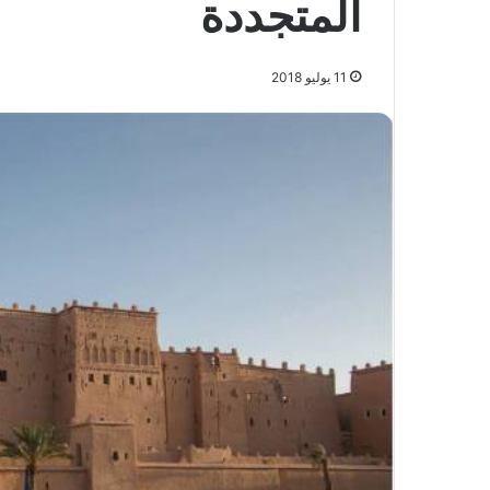
المتجددة
11 يوليو 2018