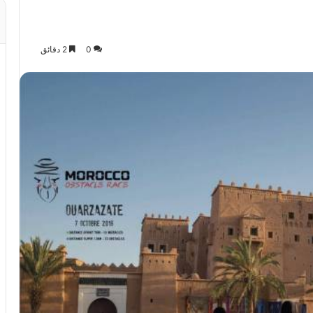
0
2 دقائق