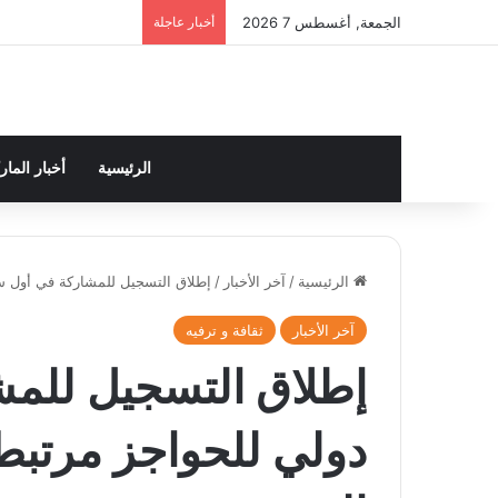
الجمعة, أغسطس 7 2026
أخبار عاجلة
الرئيسية
أخبار الما
الرئيسية
/
آخر الأخبار
/
إطلاق التسجيل للمشاركة في أول سب
آخر الأخبار
ثقافة و ترفيه
إطلاق التسجيل للم
دولي للحواجز مرتبط 