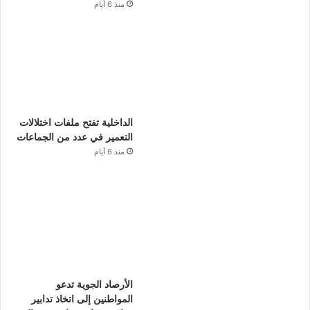
منذ 6 أيام
الداخلية تفتح ملفات اختلالات
التعمير في عدد من الجماعات
منذ 6 أيام
الأرصاد الجوية تدعو
المواطنين إلى اتخاذ تدابير