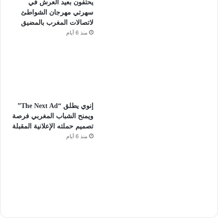
يحتفون بعيد العرش في
سهرتي مهرجان الشواطئ
لاتصالات المغرب بالمضيق
منذ 6 أيام
إنوي يطلق “The Next Ad”
ويمنح الشباب المغربي فرصة
تصميم حملته الإعلانية المقبلة
منذ 6 أيام