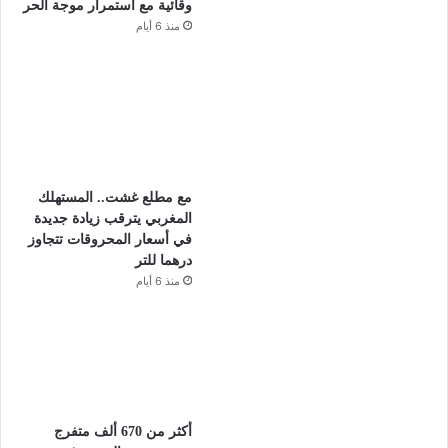
وقائية مع استمرار موجة الحر
منذ 6 أيام
مع مطلع غشت.. المستهلك
المغربي يترقب زيادة جديدة
في أسعار المحروقات تتجاوز
درهما للتر
منذ 6 أيام
أكثر من 670 ألف متفرج