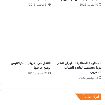
10 مارس 2026
21 نوفمبر 2016
المنظومة الصناعية للطيران تنظم
التنقل في إفريقيا : ستيلانتيس
يوما تحسيسيا لفائدة الشباب
توسع عرضها
المغربي
27 سبتمبر 2023
13 نوفمبر 2023
اترك تعليقاً