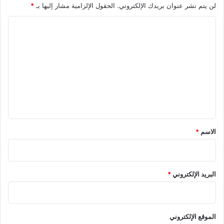
لن يتم نشر عنوان بريدك الإلكتروني.
الحقول الإلزامية مشار إليها بـ
*
ا
ل
ت
ع
ل
ي
ق
*
الاسم
*
البريد الإلكتروني
*
الموقع الإلكتروني