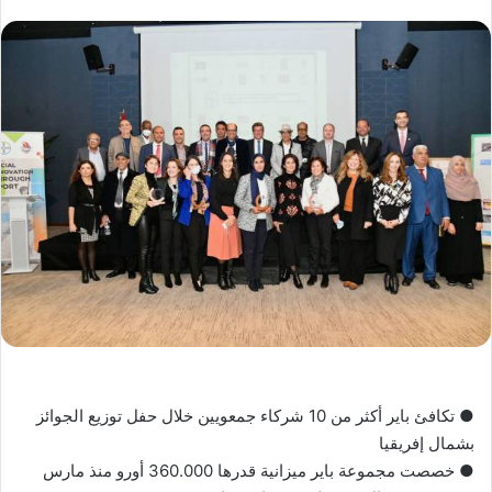
● تكافئ باير أكثر من 10 شركاء جمعويين خلال حفل توزيع الجوائز
بشمال إفريقيا
● خصصت مجموعة باير ميزانية قدرها 360.000 أورو منذ مارس