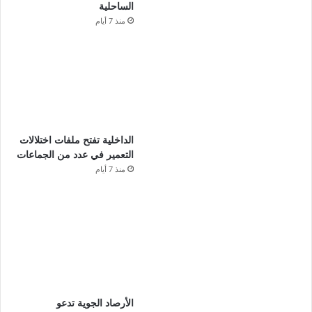
الساحلية
منذ 7 أيام
الداخلية تفتح ملفات اختلالات
التعمير في عدد من الجماعات
منذ 7 أيام
الأرصاد الجوية تدعو