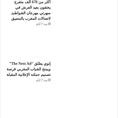
أكثر من 670 ألف متفرج
يحتفون بعيد العرش في
سهرتي مهرجان الشواطئ
لاتصالات المغرب بالمضيق
منذ 7 أيام
إنوي يطلق “The Next Ad”
ويمنح الشباب المغربي فرصة
تصميم حملته الإعلانية المقبلة
منذ 7 أيام