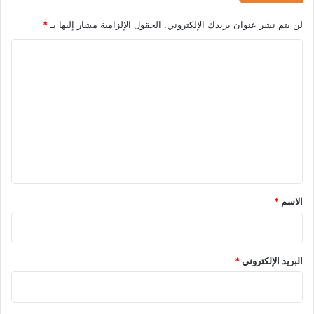
لن يتم نشر عنوان بريدك الإلكتروني.
الحقول الإلزامية مشار إليها بـ
*
ا
ل
ت
ع
ل
ي
ق
*
الاسم
*
البريد الإلكتروني
*