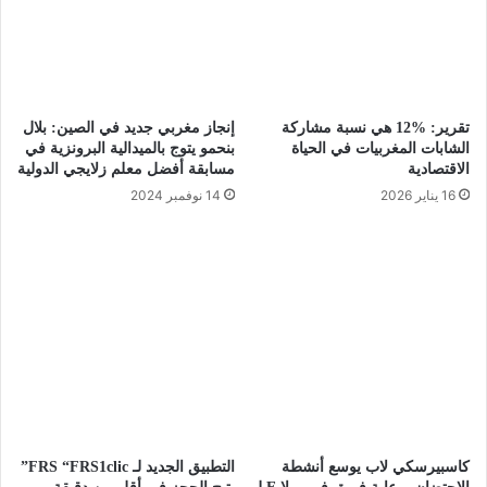
تقرير: %12 هي نسبة مشاركة
إنجاز مغربي جديد في الصين: بلال
الشابات المغربيات في الحياة
بنحمو يتوج بالميدالية البرونزية في
الاقتصادية
مسابقة أفضل معلم زلايجي الدولية
16 يناير 2026
14 نوفمبر 2024
كاسبيرسكي لاب يوسع أنشطة
التطبيق الجديد لـ FRS “FRS1clic”