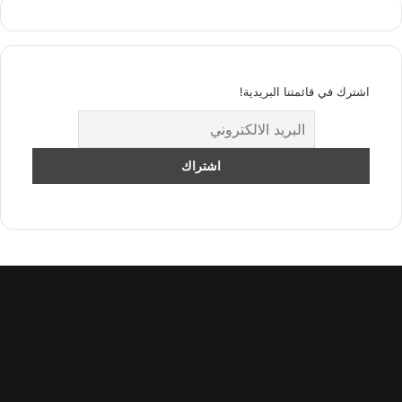
اشترك في قائمتنا البريدية!