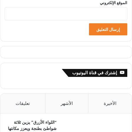
الموقع الإلكتروني
إشترك في قناة اليوتيوب
الأخيرة
الأشهر
تعليقات
“اللواء الأزرق” يزين ثلاثة
شواطئ بطنجة ويعزز مكانتها