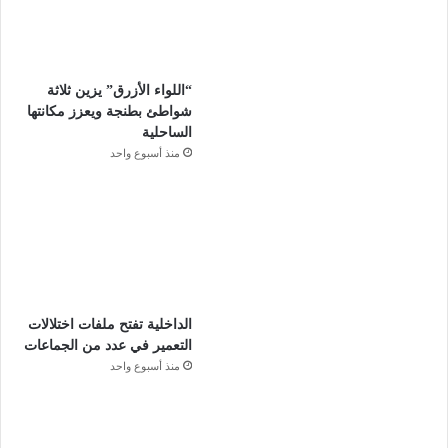
“اللواء الأزرق” يزين ثلاثة
شواطئ بطنجة ويعزز مكانتها
الساحلية
منذ أسبوع واحد
الداخلية تفتح ملفات اختلالات
التعمير في عدد من الجماعات
منذ أسبوع واحد