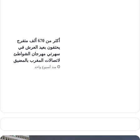
أكثر من 670 ألف متفرج
يحتفون بعيد العرش في
سهرتي مهرجان الشواطئ
لاتصالات المغرب بالمضيق
منذ أسبوع واحد