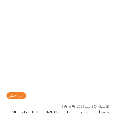
آخر الأخبار
سهام
8 يونيو 2026
0
16