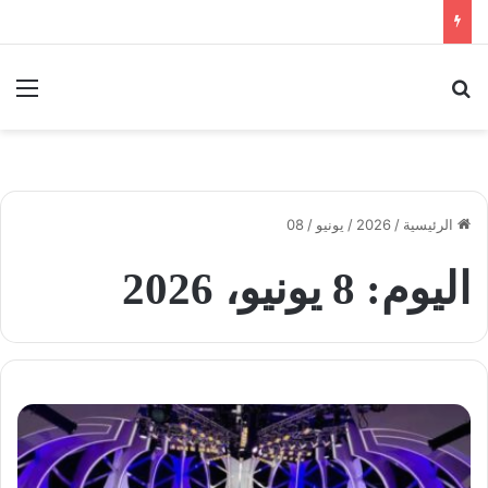
بحث عن
الق
الرئيسية
/
2026
/
يونيو
/
08
اليوم:
8 يونيو، 2026