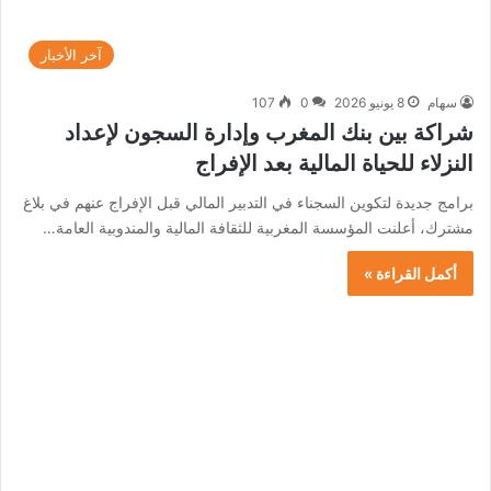
آخر الأخبار
سهام
8 يونيو 2026
0
107
شراكة بين بنك المغرب وإدارة السجون لإعداد
النزلاء للحياة المالية بعد الإفراج
برامج جديدة لتكوين السجناء في التدبير المالي قبل الإفراج عنهم في بلاغ
مشترك، أعلنت المؤسسة المغربية للثقافة المالية والمندوبية العامة…
أكمل القراءة »