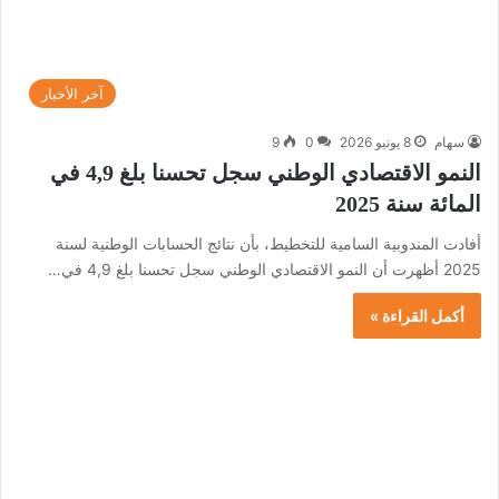
آخر الأخبار
سهام
8 يونيو 2026
0
9
النمو الاقتصادي الوطني سجل تحسنا بلغ 4,9 في
المائة سنة 2025
أفادت المندوبية السامية للتخطيط، بأن نتائج الحسابات الوطنية لسنة
2025 أظهرت أن النمو الاقتصادي الوطني سجل تحسنا بلغ 4,9 في…
أكمل القراءة »