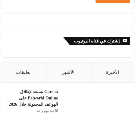
إشترك في قناة اليوتيوب
الأخيرة
الأشهر
تعليقات
Garena تستعد لإطلاق
Palworld Online على
الهواتف المحمولة خلال 2026
منذ يوم واحد