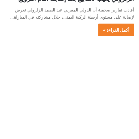
أفادت تقارير صحفية أن الدولي المغربي عبد الصمد الزلزولي تعرض
لإصابة على مستوى أربطة الركبة اليمنى، خلال مشاركته في المباراة…
أكمل القراءة »