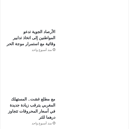
الأرصاد الجوية تدعو
المواطنين إلى اتخاذ تدابير
وقائية مع استمرار موجة الحر
منذ أسبوع واحد
مع مطلع غشت.. المستهلك
المغربي يترقب زيادة جديدة
في أسعار المحروقات تتجاوز
درهما للتر
منذ أسبوع واحد