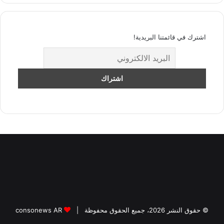
اشترك في قائمتنا البريدية!
© حقوق النشر 2026، جميع الحقوق محفوظة |
consonews AR