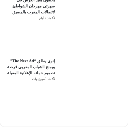
يحتفون بعيد العرش في
سهرتي مهرجان الشواطئ
لاتصالات المغرب بالمضيق
منذ 7 أيام
إنوي يطلق “The Next Ad”
ويمنح الشباب المغربي فرصة
تصميم حملته الإعلانية المقبلة
منذ أسبوع واحد