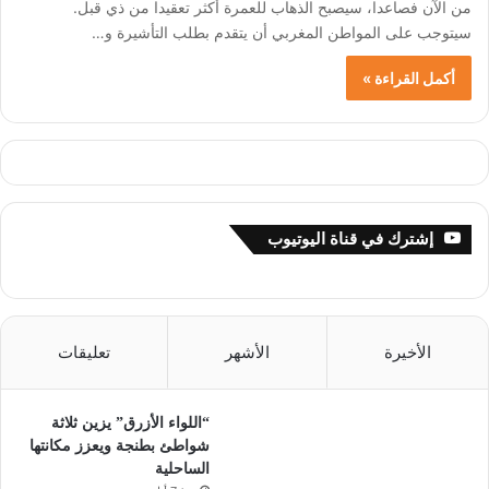
من الآن فصاعدا، سيصبح الذهاب للعمرة أكثر تعقيدا من ذي قبل.
سيتوجب على المواطن المغربي أن يتقدم بطلب التأشيرة و…
أكمل القراءة »
إشترك في قناة اليوتيوب
الأخيرة
الأشهر
تعليقات
“اللواء الأزرق” يزين ثلاثة
شواطئ بطنجة ويعزز مكانتها
الساحلية