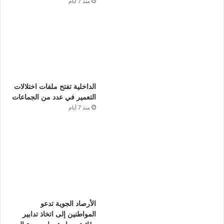
منذ 7 أيام
الداخلية تفتح ملفات اختلالات
التعمير في عدد من الجماعات
منذ 7 أيام
الأرصاد الجوية تدعو
المواطنين إلى اتخاذ تدابير