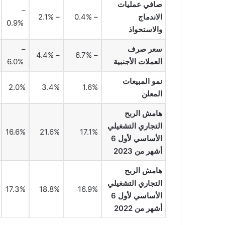
صافي عمليات
–
الاندماج
– 0.4%
– 2.1%
0.9%
والاستحواذ
سعر صرف
–
– 4.4%
– 6.7%
العملات الأجنبية
6.0%
نمو المبيعات
2.0%
3.4%
1.6%
المعلن
هامش الربح
التجاري التشغيلي
16.6%
21.6%
17.1%
الأساسي لأول 6
أشهر من 2023
هامش الربح
التجاري التشغيلي
17.3%
18.8%
16.9%
الأساسي لأول 6
أشهر من 2022