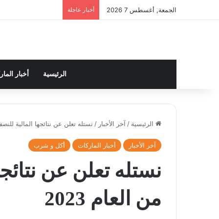
الجمعة, أغسطس 7 2026
أخبار عاجلة
الرئيسية
أخبار الما
الرئيسية
/
آخر الأخبار
/
نستله تعلن عن نتائجها المالية للنصف ا
آخر الأخبار
أخبار الماركات
أكل و شرب
نستله تعلن عن نتائجه
من العام 2023