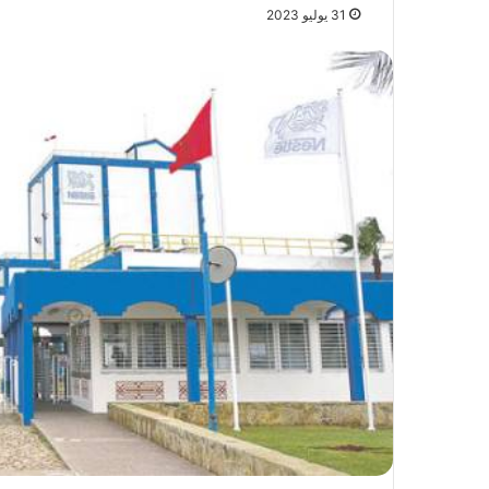
31 يوليو 2023