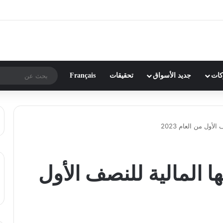
ركات
جديد الأسواق
تحقيقات
Français
لأول من العام 2023
ا المالية للنصف الأول