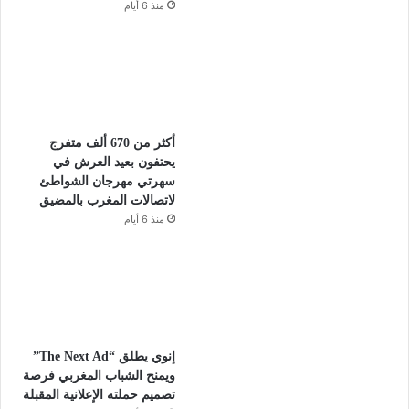
منذ 6 أيام
أكثر من 670 ألف متفرج
يحتفون بعيد العرش في
سهرتي مهرجان الشواطئ
لاتصالات المغرب بالمضيق
منذ 6 أيام
إنوي يطلق “The Next Ad”
ويمنح الشباب المغربي فرصة
تصميم حملته الإعلانية المقبلة