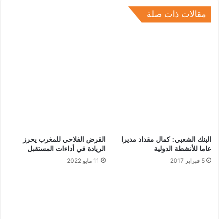
مقالات ذات صلة
البنك الشعبي: كمال مقداد مديرا
القرض الفلاحي للمغرب يحرز
عاما للأنشطة الدولية
الريادة في أداءات المستقبل
5 فبراير 2017
11 مايو 2022