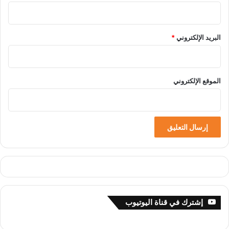
البريد الإلكتروني
*
الموقع الإلكتروني
إشترك في قناة اليوتيوب