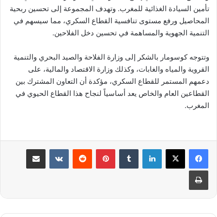
تأمين السيادة الغذائية للمغرب. وتهدف المجموعة إلى تحسين ربحية
المحاصيل ورفع مستوى تنافسية القطاع السكري، مما سيسهم في
التنمية الجهوية والمساهمة في تحسين دخل الفلاحين.
وتتوجه كوسومار بالشكر إلى وزارة الفلاحة والصيد البحري والتنمية
القروية والمياه والغابات، وكذلك وزارة الاقتصاد والمالية، على
دعمهم المستمر للقطاع السكري، مؤكدة أن التعاون المشترك بين
القطاعين العام والخاص يعد أساسياً لنجاح هذا القطاع الحيوي في
المغرب.
لينكدإن
بينتيريست
مشاركة عبر البريد
طباعة