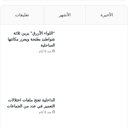
الأخيرة
الأشهر
تعليقات
“اللواء الأزرق” يزين ثلاثة
شواطئ بطنجة ويعزز مكانتها
الساحلية
منذ 6 أيام
الداخلية تفتح ملفات اختلالات
التعمير في عدد من الجماعات
منذ 6 أيام