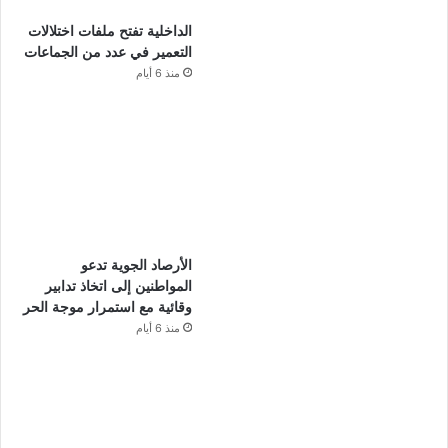
الداخلية تفتح ملفات اختلالات
التعمير في عدد من الجماعات
منذ 6 أيام
الأرصاد الجوية تدعو
المواطنين إلى اتخاذ تدابير
وقائية مع استمرار موجة الحر
منذ 6 أيام