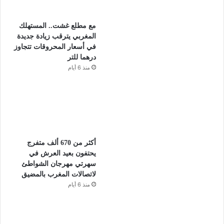
مع مطلع غشت.. المستهلك
المغربي يترقب زيادة جديدة
في أسعار المحروقات تتجاوز
درهما للتر
منذ 6 أيام
أكثر من 670 ألف متفرج
يحتفون بعيد العرش في
سهرتي مهرجان الشواطئ
لاتصالات المغرب بالمضيق
منذ 6 أيام