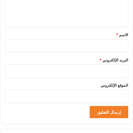
ل
ي
ق
*
الاسم
*
البريد الإلكتروني
*
الموقع الإلكتروني