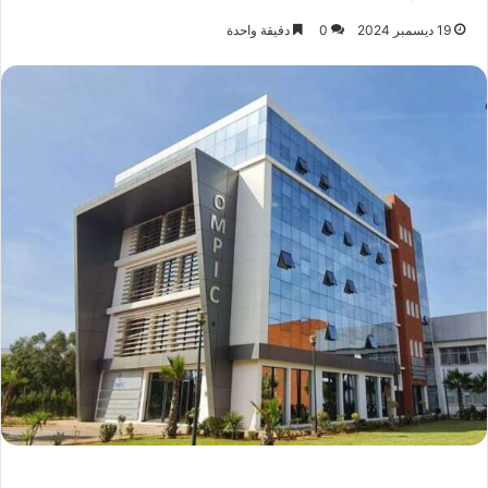
19 ديسمبر 2024
0
دقيقة واحدة