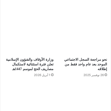
نحو مراجعة السجل الاجتماعي
وزارة الأوقاف والشؤون الإسلامية
الموحد بعد عام واحد فقط من
تعلن فترة استثنائية لاستكمال
إطلاقه
مصاريف الحج لموسم 1447هـ
26 نوفمبر 2025
1 أبريل 2026