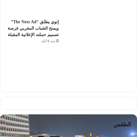
إنوي يطلق “The Next Ad”
ويمنح الشباب المغربي فرصة
تصميم حملته الإعلانية المقبلة
منذ 6 أيام
الطقس