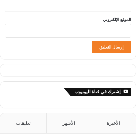
الموقع الإلكتروني
إشترك في قناة اليوتيوب
الأخيرة
الأشهر
تعليقات