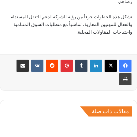
رضاهم.
تشكل هذه الخطوات جزءاً من رؤية الشركة لدعم التنقل المستدام
والفعال للمهنيين المغاربة، تماشياً مع متطلبات السوق المتنامية
واحتياجات المقاولات المحلية.
لينكدإن
بينتيريست
مشاركة عبر البريد
طباعة
مقالات ذات صلة