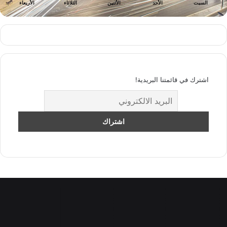
السبت
الأحد
الأثنين
الثلاثاء
الأربعاء
اشترك في قائمتنا البريدية!