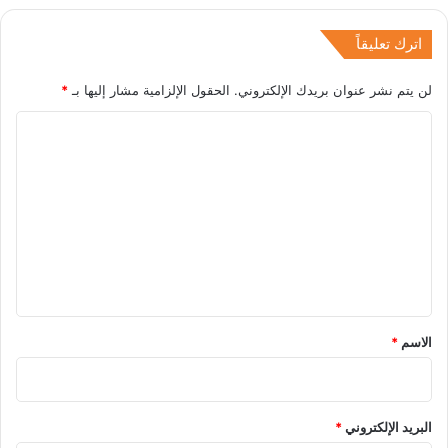
اترك تعليقاً
لن يتم نشر عنوان بريدك الإلكتروني.
الحقول الإلزامية مشار إليها بـ
*
ا
ل
ت
ع
ل
ي
ق
*
الاسم
*
البريد الإلكتروني
*