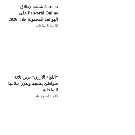
Garena تستعد لإطلاق
Palworld Online على
الهواتف المحمولة خلال 2026
منذ 8 ساعات
“اللواء الأزرق” يزين ثلاثة
شواطئ بطنجة ويعزز مكانتها
الساحلية
منذ أسبوع واحد