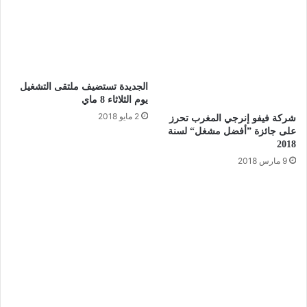
الجديدة تستضيف ملتقى التشغيل
يوم الثلاثاء 8 ماي
2 مايو 2018
شركة فيفو إنرجي المغرب تحرز
على جائزة ”أفضل مشغل“ لسنة
2018
9 مارس 2018