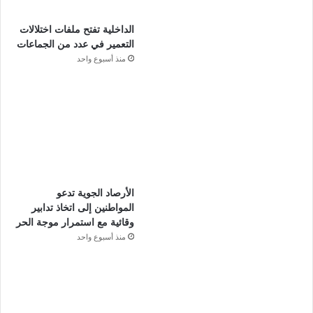
الداخلية تفتح ملفات اختلالات
التعمير في عدد من الجماعات
منذ أسبوع واحد
الأرصاد الجوية تدعو
المواطنين إلى اتخاذ تدابير
وقائية مع استمرار موجة الحر
منذ أسبوع واحد