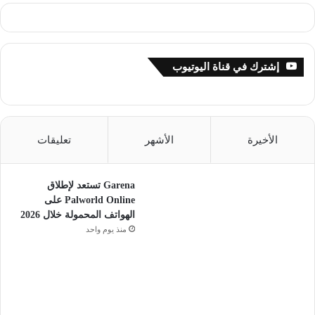
إشترك في قناة اليوتيوب
الأخيرة
الأشهر
تعليقات
Garena تستعد لإطلاق
Palworld Online على
الهواتف المحمولة خلال 2026
منذ يوم واحد