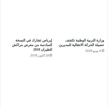
وزارة التربية الوطنية تكشف
إيرباص تشارك في النسخة
حصيلة الحركة الانتقالية للمديرين
السادسة من معرض مراكش
للطيران 2018
4 يونيو 2026
29 أكتوبر 2018