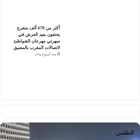
أكثر من 670 ألف متفرج
يحتفون بعيد العرش في
سهرتي مهرجان الشواطئ
لاتصالات المغرب بالمضيق
منذ أسبوع واحد
الطقس