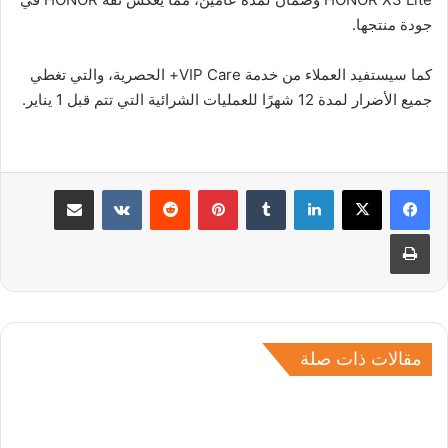
جودة منتجها.
كما سيستفيد العملاء من خدمة VIP Care+ الحصرية، والتي تغطي
جميع الأضرار لمدة 12 شهرًا للعمليات الشرائية التي تتم قبل 1 يناير.
لينكدإن
بينتيريست
مشاركة عبر البريد
طباعة
مقالات ذات صلة