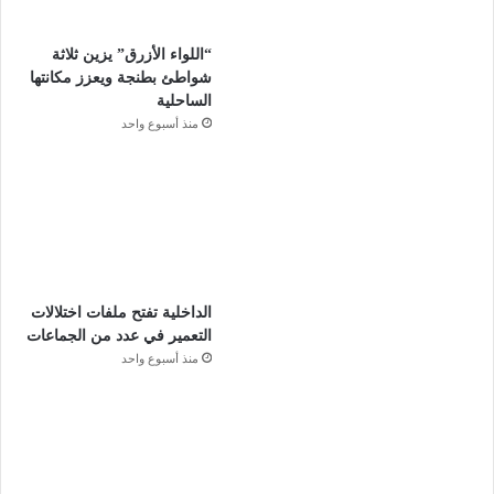
“اللواء الأزرق” يزين ثلاثة
شواطئ بطنجة ويعزز مكانتها
الساحلية
منذ أسبوع واحد
الداخلية تفتح ملفات اختلالات
التعمير في عدد من الجماعات
منذ أسبوع واحد