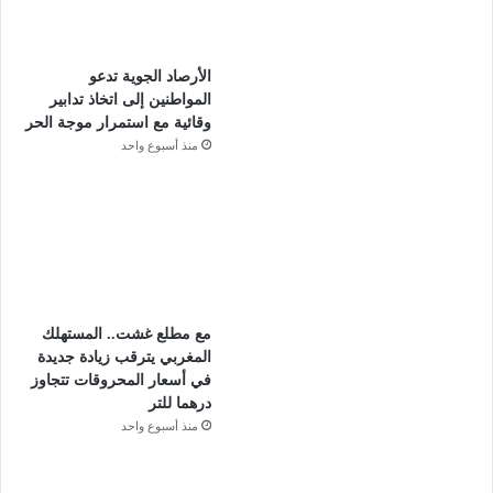
الأرصاد الجوية تدعو
المواطنين إلى اتخاذ تدابير
وقائية مع استمرار موجة الحر
منذ أسبوع واحد
مع مطلع غشت.. المستهلك
المغربي يترقب زيادة جديدة
في أسعار المحروقات تتجاوز
درهما للتر
منذ أسبوع واحد