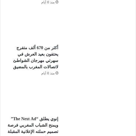
منذ 6 أيام
أكثر من 670 ألف متفرج
يحتفون بعيد العرش في
سهرتي مهرجان الشواطئ
لاتصالات المغرب بالمضيق
منذ 6 أيام
إنوي يطلق “The Next Ad”
ويمنح الشباب المغربي فرصة
تصميم حملته الإعلانية المقبلة