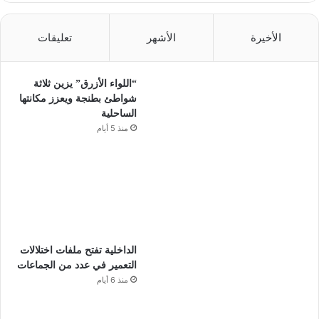
الأخيرة
الأشهر
تعليقات
“اللواء الأزرق” يزين ثلاثة
شواطئ بطنجة ويعزز مكانتها
الساحلية
منذ 5 أيام
الداخلية تفتح ملفات اختلالات
التعمير في عدد من الجماعات
منذ 6 أيام