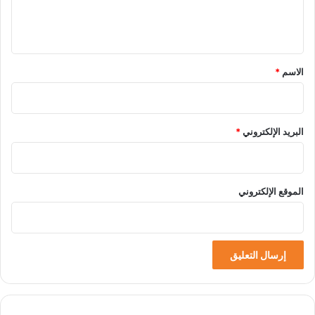
ل
ي
ق
*
الاسم
*
البريد الإلكتروني
*
الموقع الإلكتروني