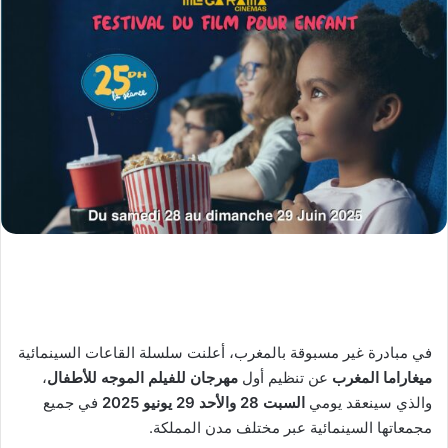
في مبادرة غير مسبوقة بالمغرب، أعلنت سلسلة القاعات السينمائية
ميغاراما المغرب
عن تنظيم أول
مهرجان للفيلم الموجه للأطفال
،
والذي سينعقد يومي
السبت 28 والأحد 29 يونيو 2025
في جميع
مجمعاتها السينمائية عبر مختلف مدن المملكة.