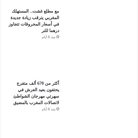
مع مطلع غشت.. المستهلك
المغربي يترقب زيادة جديدة
في أسعار المحروقات تتجاوز
درهما للتر
منذ 6 أيام
أكثر من 670 ألف متفرج
يحتفون بعيد العرش في
سهرتي مهرجان الشواطئ
لاتصالات المغرب بالمضيق
منذ 6 أيام