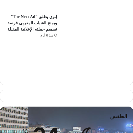
إنوي يطلق “The Next Ad”
ويمنح الشباب المغربي فرصة
تصميم حملته الإعلانية المقبلة
منذ 6 أيام
الطقس
℃