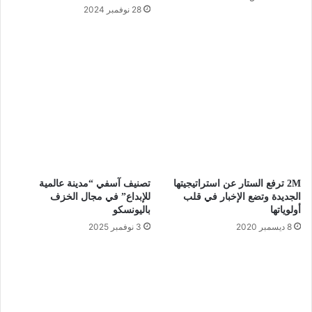
28 نوفمبر 2024
2M ترفع الستار عن استراتيجيتها
تصنيف آسفي “مدينة عالمية
الجديدة وتضع الإخبار في قلب
للإبداع” في مجال الخزف
أولوياتها
باليونسكو
8 ديسمبر 2020
3 نوفمبر 2025