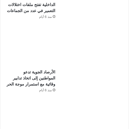
الداخلية تفتح ملفات اختلالات
التعمير في عدد من الجماعات
منذ 6 أيام
الأرصاد الجوية تدعو
المواطنين إلى اتخاذ تدابير
وقائية مع استمرار موجة الحر
منذ 6 أيام