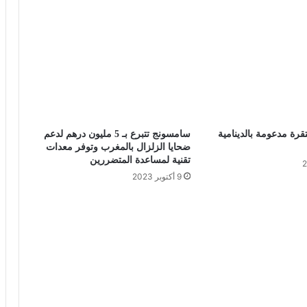
قرة مدعومة بالدينامية
سامسونج تتبرع بـ 5 مليون درهم لدعم
ضحايا الزلزال بالمغرب وتوفر معدات
تقنية لمساعدة المتضررين
9 أكتوبر 2023