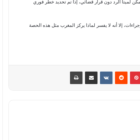
حالات الطارئة، يمكن لميتا الرد دون قرار قضائي، إذا تم تحديد خطر فوري
راءات، إلا أنه لا يفسر لماذا يركز المغرب مثل هذه الحصة
بينتيريست
مشاركة عبر البريد
طباعة