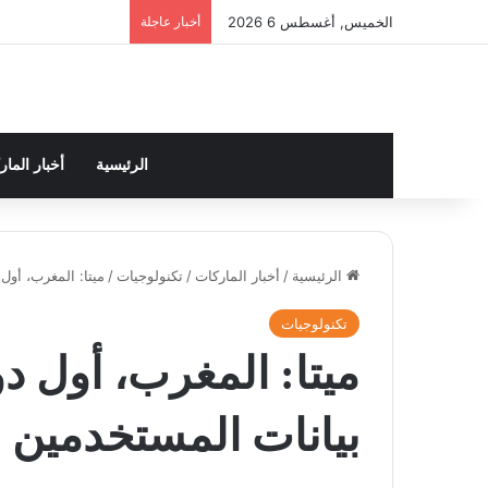
الخميس, أغسطس 6 2026
أخبار عاجلة
الرئيسية
أخبار الما
الرئيسية
/
أخبار الماركات
/
تكنولوجيات
/
ميتا: المغرب، أول
تكنولوجيات
ميتا: المغرب، أول د
بيانات المستخدمين |