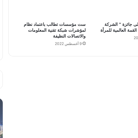
ى جائزة ” الشركة
ست مؤسسات تطالب باعتماد نظام
لقمة العالمية للمرأة
لمؤشرات شبكة تقنية المعلومات
والاتصالات النظيفة
9 أغسطس 2022