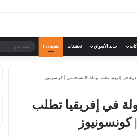
ركات
جديد الأسواق
تحقيقات
Français
 دولة في إفريقيا تطلب بيانات المستخدمين | كونسونيوز
ولة في إفريقيا تطلب
 كونسونيوز