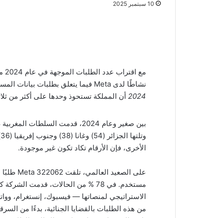
10 سبتمبر 2025
نشاطًا لدى Meta فيما يتعلق بطلبات بيانات المستخدمين. يكشف التقرير الأخير
2024
أن المملكة تستحوذ وحدها على أكثر من ثلاثة
الأخرى، فإن الأرقام تكاد تكون غير موجودة.
مستخدم. في 78 % من الحالات، قدمت ال
الاستراتيجي لمنصاتها — فيسبوك، إنستغرام، ووا
من هذه الطلبات بالقضايا الجنائية، بدءًا من السرقة