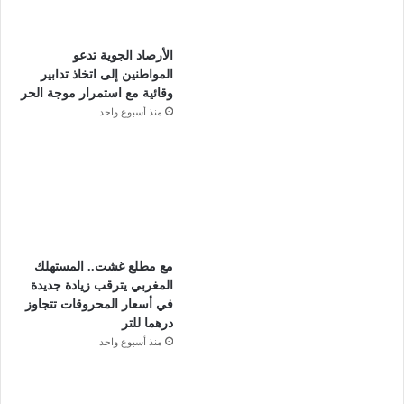
الأرصاد الجوية تدعو
المواطنين إلى اتخاذ تدابير
وقائية مع استمرار موجة الحر
منذ أسبوع واحد
مع مطلع غشت.. المستهلك
المغربي يترقب زيادة جديدة
في أسعار المحروقات تتجاوز
درهما للتر
منذ أسبوع واحد