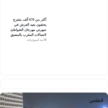
أكثر من 670 ألف متفرج
يحتفون بعيد العرش في
سهرتي مهرجان الشواطئ
لاتصالات المغرب بالمضيق
منذ أسبوع واحد
الطقس