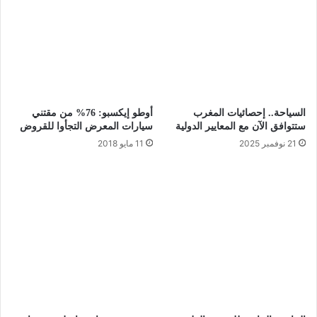
السياحة.. إحصائيات المغرب
أوطو إيكسبو: 76% من مقتني
ستتوافق الآن مع المعايير الدولية
سيارات المعرض التجأوا للقروض
21 نوفمبر 2025
11 مايو 2018