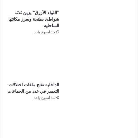
“اللواء الأزرق” يزين ثلاثة
شواطئ بطنجة ويعزز مكانتها
الساحلية
منذ أسبوع واحد
الداخلية تفتح ملفات اختلالات
التعمير في عدد من الجماعات
منذ أسبوع واحد