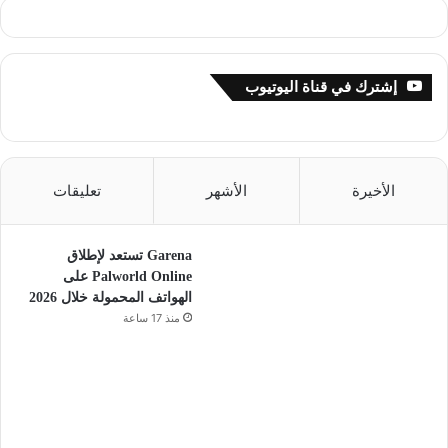
إشترك في قناة اليوتيوب
الأخيرة
الأشهر
تعليقات
Garena تستعد لإطلاق
Palworld Online على
الهواتف المحمولة خلال 2026
منذ 17 ساعة