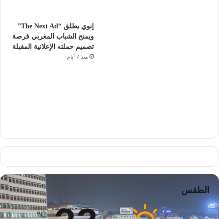
إنوي يطلق “The Next Ad”
ويمنح الشباب المغربي فرصة
تصميم حملته الإعلانية المقبلة
منذ 7 أيام
الطقس
℃