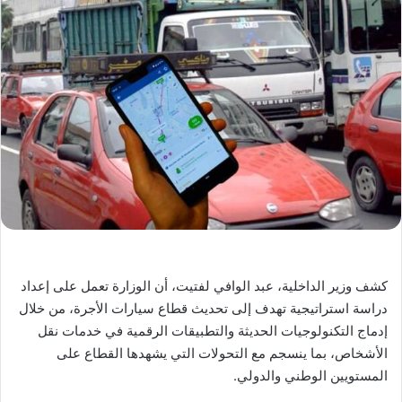
كشف وزير الداخلية، عبد الوافي لفتيت، أن الوزارة تعمل على إعداد
دراسة استراتيجية تهدف إلى تحديث قطاع سيارات الأجرة، من خلال
إدماج التكنولوجيات الحديثة والتطبيقات الرقمية في خدمات نقل
الأشخاص، بما ينسجم مع التحولات التي يشهدها القطاع على
المستويين الوطني والدولي.