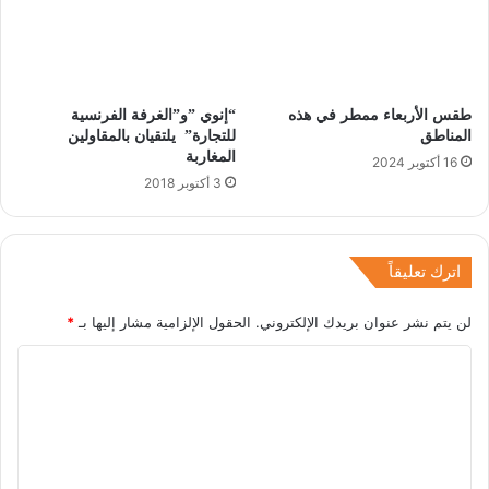
طقس الأربعاء ممطر في هذه
المناطق
‬المغاربة
16 أكتوبر 2024
3 أكتوبر 2018
اترك تعليقاً
لن يتم نشر عنوان بريدك الإلكتروني.
الحقول الإلزامية مشار إليها بـ
*
ا
ل
ت
ع