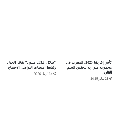
كأس إفريقيا 2025: المغرب في
“طلاق الـ233 مليون” يفجّر الجدل
مجموعة متوازنة لتحقيق الحلم
ويُشعل منصات التواصل الاجتماع
القاري
14 أبريل 2026
28 يناير 2025