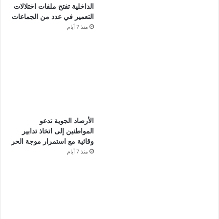
الداخلية تفتح ملفات اختلالات
التعمير في عدد من الجماعات
منذ 7 أيام
الأرصاد الجوية تدعو
المواطنين إلى اتخاذ تدابير
وقائية مع استمرار موجة الحر
منذ 7 أيام