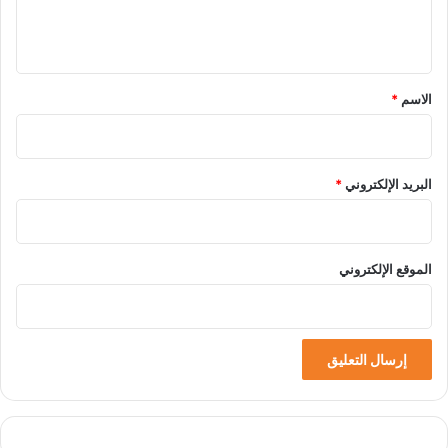
ل
ي
ق
*
الاسم
*
البريد الإلكتروني
*
الموقع الإلكتروني