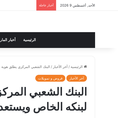
الأحد, أغسطس 9 2026
أخبار عاجلة
الرئيسية
أخبار الما
الرئيسية
/
آخر الأخبار
/
البنك الشعبي المركزي يطلق هوية جد
آخر الأخبار
قروض و تمويلات
البنك الشعبي المرك
لبنكه الخاص ويستعد 