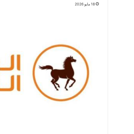
18 مايو 2026