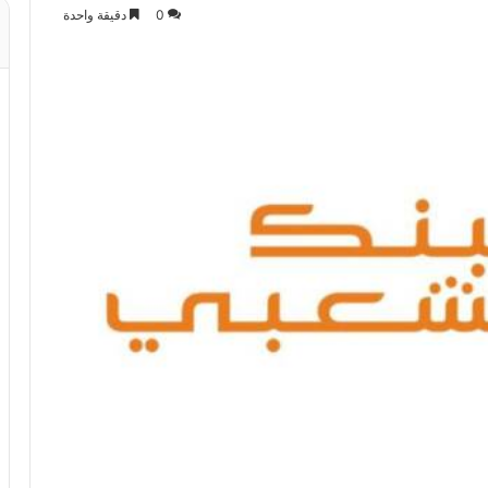
0
دقيقة واحدة