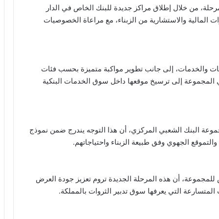
حلة، من خلال إطلاق مراكز جديدة للبنك الخاص في الدار
ت المالية والاستشارية من الزبناء، مع مراعاة الخصوصيات
جات والخدمات، إلى جانب تطوير مواكبة متميزة بحسب فئات
سعي المجموعة إلى ترسيخ موقعها داخل سوق الخدمات البنكية
جموعة البنك الشعبي المركزي، أن هذا التوجه يندرج ضمن نموذج
التموقع الجهوي وفق طبيعة الزبناء واحتياجاتهم.
لمجموعة، أن هذه المرحلة الجديدة تروم تعزيز جودة العرض
ت المتسارعة التي يعرفها سوق تدبير الثروات بالمملكة.