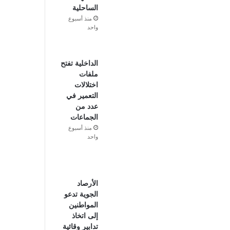
الساحلية
منذ أسبوع
واحد
الداخلية تفتح
ملفات
اختلالات
التعمير في
عدد من
الجماعات
منذ أسبوع
واحد
الأرصاد
الجوية تدعو
المواطنين
إلى اتخاذ
تدابير وقائية