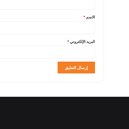
ق
*
الاسم
*
البريد الإلكتروني
*