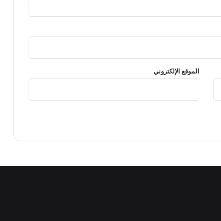
الموقع الإلكتروني